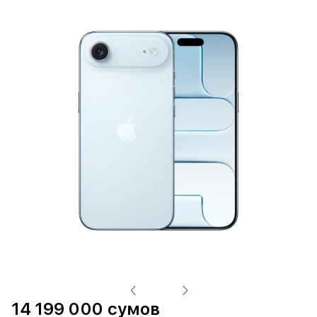
14 199 000 сумов