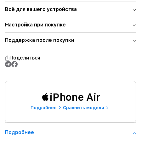
Всё для вашего устройства
Настройка при покупке
Поддержка после покупки
Поделиться
iPhone Air
Подробнее
Сравнить модели
Подробнее