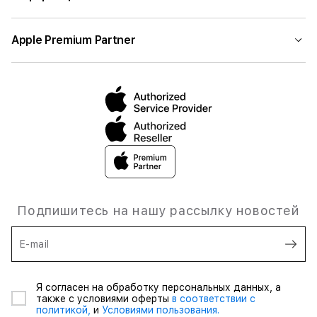
Apple Premium Partner
Подпишитесь на нашу рассылку новостей
E-mail
Я согласен на обработку персональных данных, а
также с условиями оферты
в соответствии с
политикой,
и
Условиями пользования.