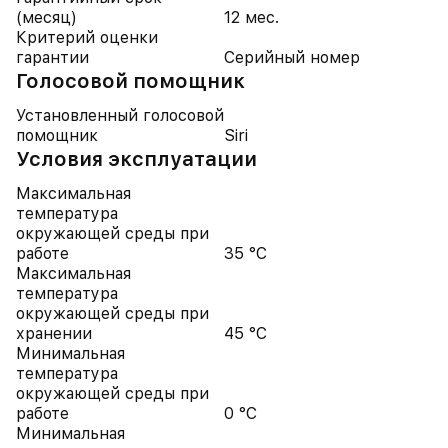
(месяц)
12 мес.
Критерий оценки
гарантии
Серийный номер
Голосовой помощник
Установленный голосовой
помощник
Siri
Условия эксплуатации
Максимальная
температура
окружающей среды при
работе
35 °C
Максимальная
температура
окружающей среды при
хранении
45 °C
Минимальная
температура
окружающей среды при
работе
0 °C
Минимальная