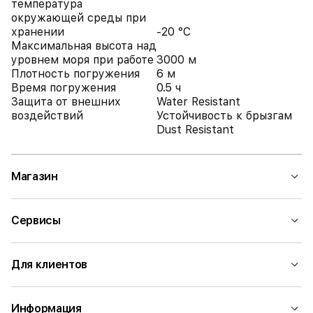
температура
окружающей среды при
хранении
-20 °C
Максимальная высота над
уровнем моря при работе
3000 м
Плотность погружения
6 м
Время погружения
0.5 ч
Защита от внешних
Water Resistant
воздействий
Устойчивость к брызгам
Dust Resistant
Магазин
Сервисы
Для клиентов
Информация