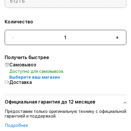
512 ГБ
Количество
-
+
Получить быстрее
Самовывоз
Доступно для самовывоза.
Выберите ваш магазин
Доставка
Официальная гарантия до 12 месяцев
Предоставим только оригинальную технику с официальной
гарантией и поддержкой.
Подробнее