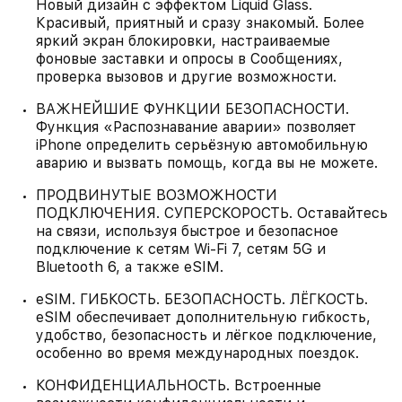
Новый дизайн с эффектом Liquid Glass.
Красивый, приятный и сразу знакомый. Более
яркий экран блокировки, настраиваемые
фоновые заставки и опросы в Сообщениях,
проверка вызовов и другие возможности.
ВАЖНЕЙШИЕ ФУНКЦИИ БЕЗОПАСНОСТИ.
Функция «Распознавание аварии» позволяет
iPhone определить серьёзную автомобильную
аварию и вызвать помощь, когда вы не можете.
ПРОДВИНУТЫЕ ВОЗМОЖНОСТИ
ПОДКЛЮЧЕНИЯ. СУПЕРСКОРОСТЬ. Оставайтесь
на связи, используя быстрое и безопасное
подключение к сетям Wi-Fi 7, сетям 5G и
Bluetooth 6, а также eSIM.
eSIM. ГИБКОСТЬ. БЕЗОПАСНОСТЬ. ЛЁГКОСТЬ.
eSIM обеспечивает дополнительную гибкость,
удобство, безопасность и лёгкое подключение,
особенно во время международных поездок.
КОНФИДЕНЦИАЛЬНОСТЬ. Встроенные