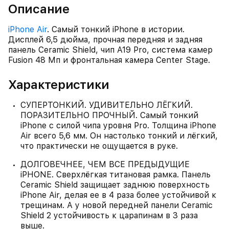
Описание
iPhone Air
. Самый тонкий iPhone в истории.
Дисплей 6,5 дюйма, прочная передняя и задняя
панель Ceramic Shield, чип A19 Pro, система камер
Fusion 48 Мп и фронтальная камера Center Stage.
Характеристики
СУПЕРТОНКИЙ. УДИВИТЕЛЬНО ЛЁГКИЙ.
ПОРАЗИТЕЛЬНО ПРОЧНЫЙ. Самый тонкий
iPhone с силой чипа уровня Pro. Толщина iPhone
Air всего 5,6 мм. Он настолько тонкий и лёгкий,
что практически не ощущается в руке.
ДОЛГОВЕЧНЕЕ, ЧЕМ ВСЕ ПРЕДЫДУЩИЕ
iPHONE. Сверхлёгкая титановая рамка. Панель
Ceramic Shield защищает заднюю поверхность
iPhone Air, делая ее в 4 раза более устойчивой к
трещинам. А у новой передней панели Ceramic
Shield 2 устойчивость к царапинам в 3 раза
выше.