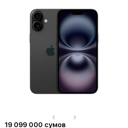
19 099 000 сумов