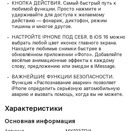
КНОПКА ДЕЙСТВИЯ. Самый быстрый путь к
любимой функции. Просто нажмите и
удерживайте для доступа к желаемому
действию — фонарик, диктофон, режим
тишины и многое другое.
НАСТРОЙТЕ IPHONE ПОД СЕБЯ. В iOS 18 можно
выбрать любой цвет иконок главного экрана.
Находите любимые снимки быстрее в
обновлённом приложении «Фото». Добавляйте
весёлые анимационные эффекты к каждому
слову, предложению или эмодзи в iMessage.
ВАЖНЕЙШИЕ ФУНКЦИИ БЕЗОПАСНОСТИ.
Функция «Распознавание аварии» позволяет
iPhone определить серьёзную автомобильную
аварию и вызвать помощь, когда вы не можете.
Характеристики
Основная информация