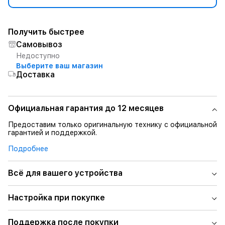
Получить быстрее
Самовывоз
Недоступно
Выберите ваш магазин
Доставка
Официальная гарантия до 12 месяцев
Предоставим только оригинальную технику с официальной
гарантией и поддержкой.
Подробнее
Всё для вашего устройства
Настройка при покупке
Поддержка после покупки