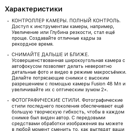
Характеристики
КОНТРОЛЛЕР КАМЕРЫ. ПОЛНЫЙ КОНТРОЛЬ.
Доступ к инструментам камеры, например,
Увеличение или Глубина резкости, стал ещё
проще. Создавайте отличные кадры за
рекордное время.
СНИМАЙТЕ ДАЛЬШЕ И БЛИЖЕ.
Усовершенствованная широкоугольная камера с
автофокусом позволяет делать невероятно
детальные фото и видео в режиме макросъёмки.
Делайте потрясающие снимки с высоким
разрешением с помощью камеры Fusion 48 Мп и
увеличивайте их с оптическим зумом 2×.
ФОТОГРАФИЧЕСКИЕ СТИЛИ. Фотографические
стили последнего поколения обеспечивают ещё
большую творческую гибкость, чтобы в каждом
снимке был виден автор. С передовыми
средствами обработки изображения вы можете
в любой момент сменить то, как выглядят ваши