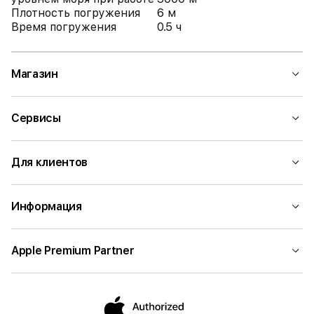
Плотность погружения
6 м
Время погружения
0.5 ч
Магазин
Сервисы
Для клиентов
Информация
Apple Premium Partner