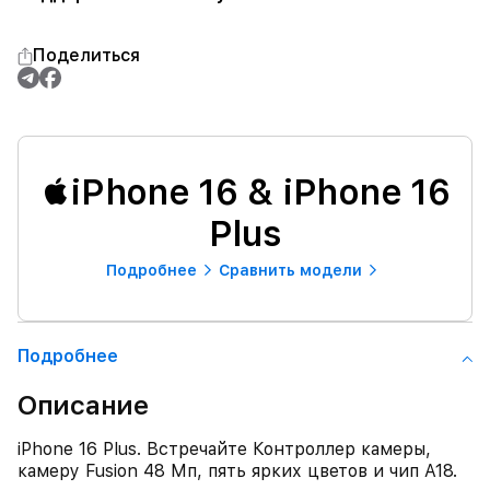
Поделиться
iPhone 16 & iPhone 16
Plus
Подробнее
Сравнить модели
Подробнее
Описание
iPhone 16 Plus. Встречайте Контроллер камеры,
камеру Fusion 48 Мп, пять ярких цветов и чип A18.