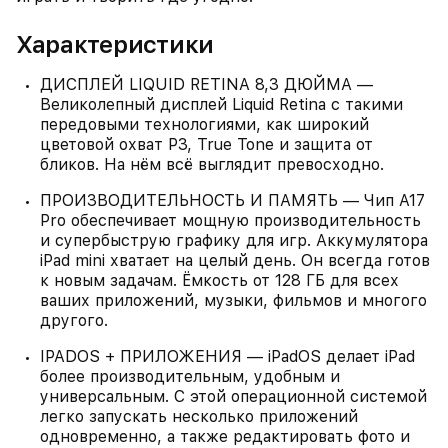
Характеристики
ДИСПЛЕЙ LIQUID RETINA 8,3 ДЮЙМА —
Великолепный дисплей Liquid Retina с такими
передовыми технологиями, как широкий
цветовой охват P3, True Tone и защита от
бликов. На нём всё выглядит превосходно.
ПРОИЗВОДИТЕЛЬНОСТЬ И ПАМЯТЬ — Чип A17
Pro обеспечивает мощную производительность
и супербыструю графику для игр. Аккумулятора
iPad mini хватает на целый день. Он всегда готов
к новым задачам. Ёмкость от 128 ГБ для всех
ваших приложений, музыки, фильмов и многого
другого.
IPADOS + ПРИЛОЖЕНИЯ — iPadOS делает iPad
более производительным, удобным и
универсальным. С этой операционной системой
легко запускать несколько приложений
одновременно, а также редактировать фото и