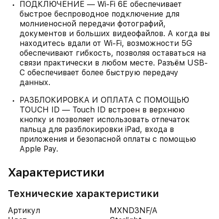
ПОДКЛЮЧЕНИЕ — Wi-Fi 6E обеспечивает
быстрое беспроводное подключение для
молниеносной передачи фотографий,
документов и больших видеофайлов. А когда вы
находитесь вдали от Wi-Fi, возможности 5G
обеспечивают гибкость, позволяя оставаться на
связи практически в любом месте. Разъём USB-
C обеспечивает более быструю передачу
данных.
РАЗБЛОКИРОВКА И ОПЛАТА С ПОМОЩЬЮ
TOUCH ID — Touch ID встроен в верхнюю
кнопку и позволяет использовать отпечаток
пальца для разблокировки iPad, входа в
приложения и безопасной оплаты с помощью
Apple Pay.
Характеристики
Технические характеристики
Артикул
MXND3NF/A