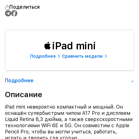
Поделиться
iPad mini
Подробнее
Сравнить модели
Подробнее
Описание
iPad mini невероятно компактный и мощный. Он
оснащён супербыстрым чипом A17 Pro и дисплеем
Liquid Retina 8,3 дюйма, а также сверхскоростными
технологиями WiFi 6E и 5G. Он совместим с Apple
Pencil Pro, чтобы вы могли учиться, работать,
играть и творить где угодно.