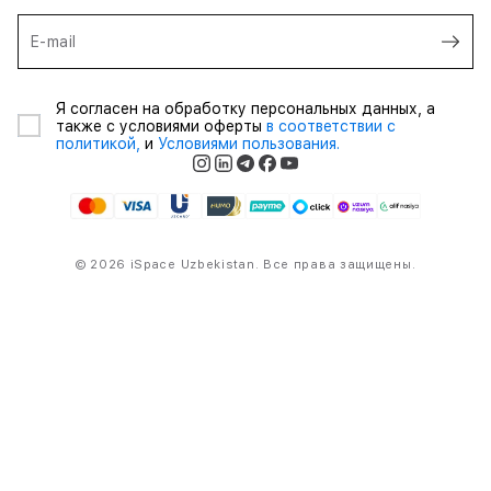
E-mail
Я согласен на обработку персональных данных, а
также с условиями оферты
в соответствии с
политикой,
и
Условиями пользования.
© 2026 iSpace Uzbekistan. Все права защищены.