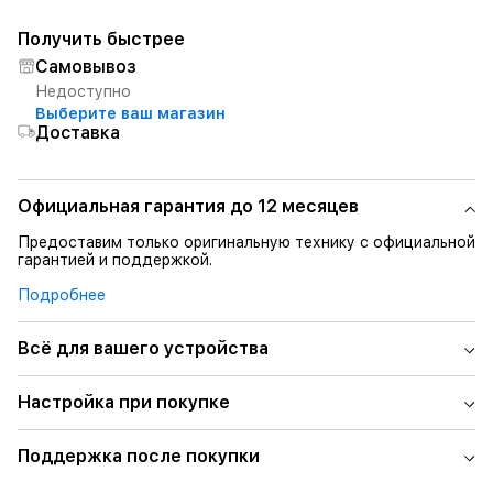
Получить быстрее
Самовывоз
Недоступно
Выберите ваш магазин
Доставка
Официальная гарантия до 12 месяцев
Предоставим только оригинальную технику с официальной
гарантией и поддержкой.
Подробнее
Всё для вашего устройства
Настройка при покупке
Поддержка после покупки