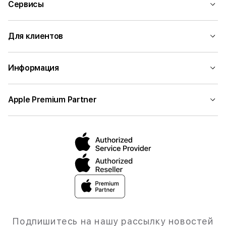
Сервисы
Для клиентов
Информация
Apple Premium Partner
Подпишитесь на нашу рассылку новостей