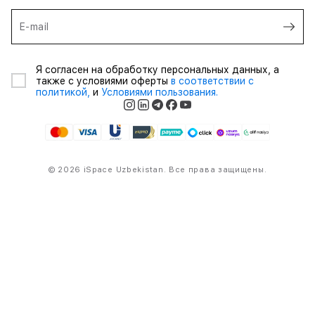
E-mail
Я согласен на обработку персональных данных, а
также с условиями оферты
в соответствии с
политикой,
и
Условиями пользования.
© 2026 iSpace Uzbekistan. Все права защищены.