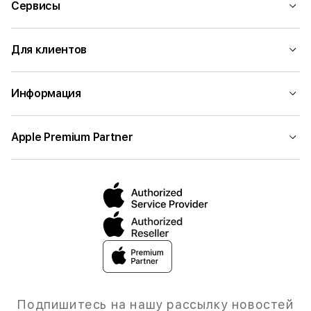
Сервисы
Для клиентов
Информация
Apple Premium Partner
Подпишитесь на нашу рассылку новостей