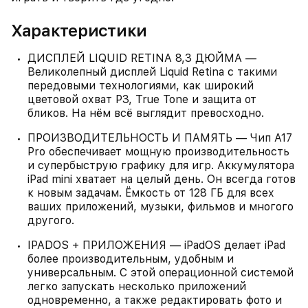
Характеристики
ДИСПЛЕЙ LIQUID RETINA 8,3 ДЮЙМА —
Великолепный дисплей Liquid Retina с такими
передовыми технологиями, как широкий
цветовой охват P3, True Tone и защита от
бликов. На нём всё выглядит превосходно.
ПРОИЗВОДИТЕЛЬНОСТЬ И ПАМЯТЬ — Чип A17
Pro обеспечивает мощную производительность
и супербыструю графику для игр. Аккумулятора
iPad mini хватает на целый день. Он всегда готов
к новым задачам. Ёмкость от 128 ГБ для всех
ваших приложений, музыки, фильмов и многого
другого.
IPADOS + ПРИЛОЖЕНИЯ — iPadOS делает iPad
более производительным, удобным и
универсальным. С этой операционной системой
легко запускать несколько приложений
одновременно, а также редактировать фото и