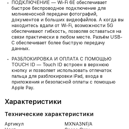
ПОДКЛЮЧЕНИЕ — Wi-Fi 6E обеспечивает
быстрое беспроводное подключение для
молниеносной передачи фотографий,
документов и больших видеофайлов. А когда вы
находитесь вдали от Wi-Fi, возможности 5G
обеспечивают гибкость, позволяя оставаться на
связи практически в любом месте. Разъём USB-
C обеспечивает более быструю передачу
данных.
РАЗБЛОКИРОВКА И ОПЛАТА С ПОМОЩЬЮ
TOUCH ID — Touch ID встроен в верхнюю
кнопку и позволяет использовать отпечаток
пальца для разблокировки iPad, входа в
приложения и безопасной оплаты с помощью
Apple Pay.
Характеристики
Технические характеристики
Артикул
MXNA3NF/A