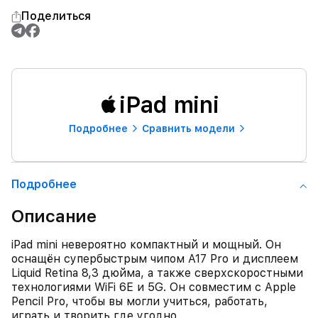
Поделиться
iPad mini
Подробнее
Сравнить модели
Подробнее
Описание
iPad mini невероятно компактный и мощный. Он
оснащён супербыстрым чипом A17 Pro и дисплеем
Liquid Retina 8,3 дюйма, а также сверхскоростными
технологиями WiFi 6E и 5G. Он совместим с Apple
Pencil Pro, чтобы вы могли учиться, работать,
играть и творить где угодно.