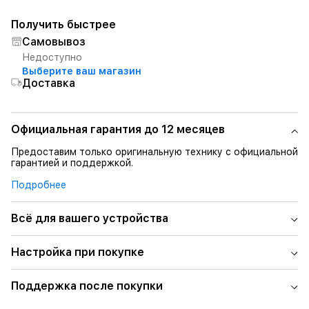
Получить быстрее
Самовывоз
Недоступно
Выберите ваш магазин
Доставка
Официальная гарантия до 12 месяцев
Предоставим только оригинальную технику с официальной
гарантией и поддержкой.
Подробнее
Всё для вашего устройства
Настройка при покупке
Поддержка после покупки