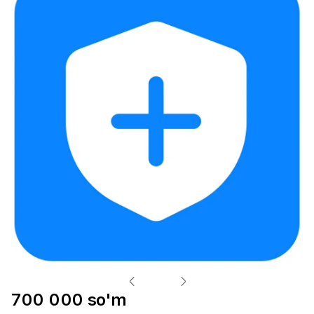
700 000 so'm