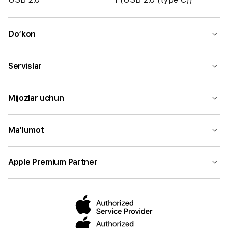
Do‘kon
Servislar
Mijozlar uchun
Ma’lumot
Apple Premium Partner