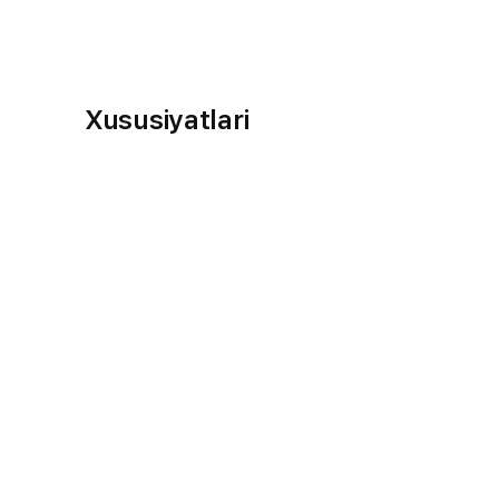
Xususiyatlari