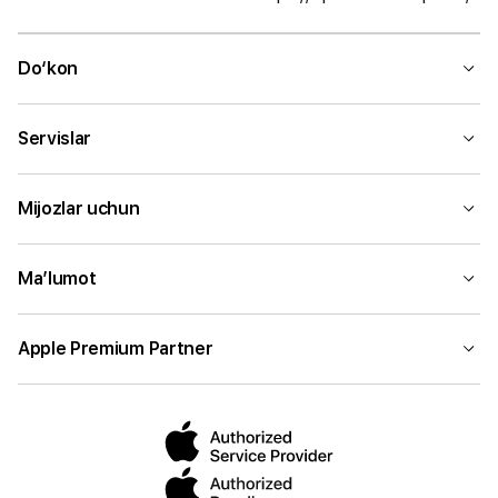
Do‘kon
Servislar
Mijozlar uchun
Ma’lumot
Apple Premium Partner