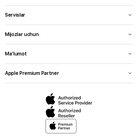
Servislar
Mijozlar uchun
Ma’lumot
Apple Premium Partner