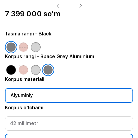
7 399 000 so'm
Tasma rangi
- Black
Korpus rangi
- Space Grey Aluminium
Korpus materiali
Alyuminiy
Korpus o‘lchami
42 millimetr