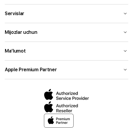
Servislar
Mijozlar uchun
Ma’lumot
Apple Premium Partner