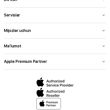
Servislar
Mijozlar uchun
Ma’lumot
Apple Premium Partner