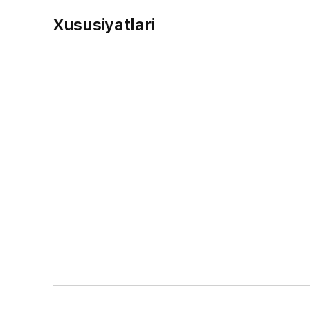
Xususiyatlari