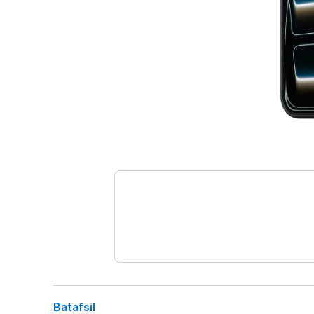
Batafsil