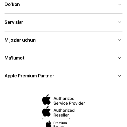
Do‘kon
Servislar
Mijozlar uchun
Ma’lumot
Apple Premium Partner