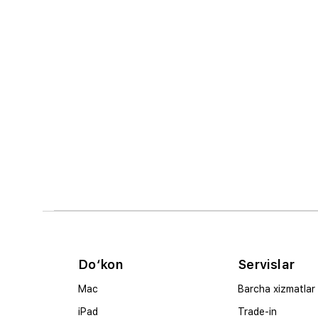
Do‘kon
Servislar
Mac
Barcha xizmatlar
iPad
Trade-in