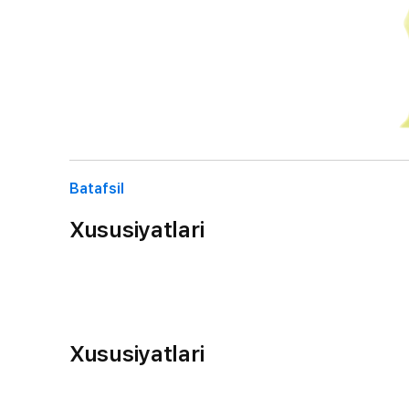
Batafsil
Xususiyatlari
Xususiyatlari