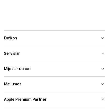
Do‘kon
Servislar
Mijozlar uchun
Ma’lumot
Apple Premium Partner