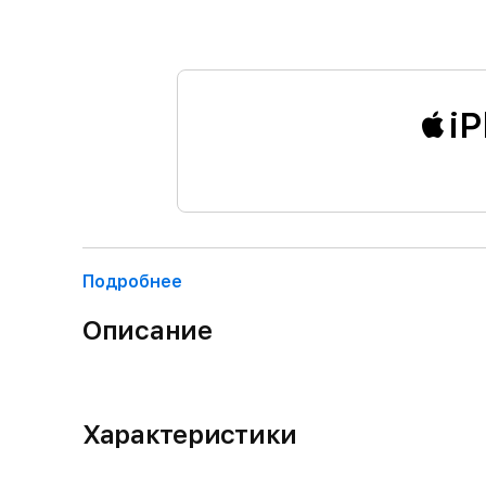
iP
Подробнее
Описание
Характеристики