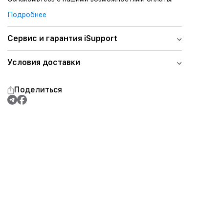
Подробнее
Сервис и гарантия iSupport
Условия доставки
Поделиться