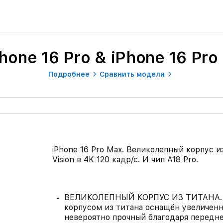
hone 16 Pro & iPhone 16 Pro
Подробнее
Сравнить модели
iPhone 16 Pro Max. Великолепный корпус и
Vision в 4K 120 кадр/с. И чип A18 Pro.
ВЕЛИКОЛЕПНЫЙ КОРПУС ИЗ ТИТАНА. iPh
корпусом из титана оснащён увеличенн
невероятно прочный благодаря передне