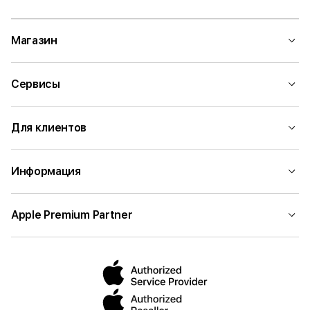
Магазин
Сервисы
Для клиентов
Информация
Apple Premium Partner