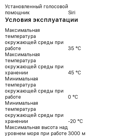
Установленный голосовой
помощник
Siri
Условия эксплуатации
Максимальная
температура
окружающей среды при
работе
35 °C
Максимальная
температура
окружающей среды при
хранении
45 °C
Минимальная
температура
окружающей среды при
работе
0 °C
Минимальная
температура
окружающей среды при
хранении
-20 °C
Максимальная высота над
уровнем моря при работе
3000 м