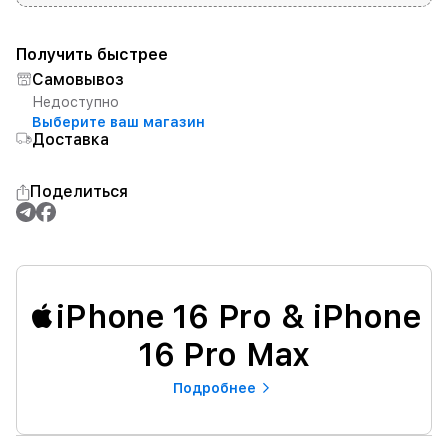
Получить быстрее
Самовывоз
Недоступно
Выберите ваш магазин
Доставка
Поделиться
iPhone 16 Pro & iPhone
16 Pro Max
Подробнее