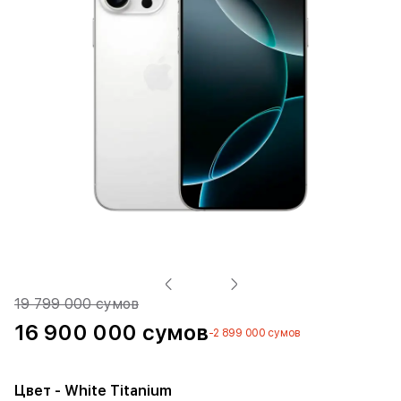
19 799 000 сумов
16 900 000 сумов
-2 899 000 сумов
Цвет
- White Titanium