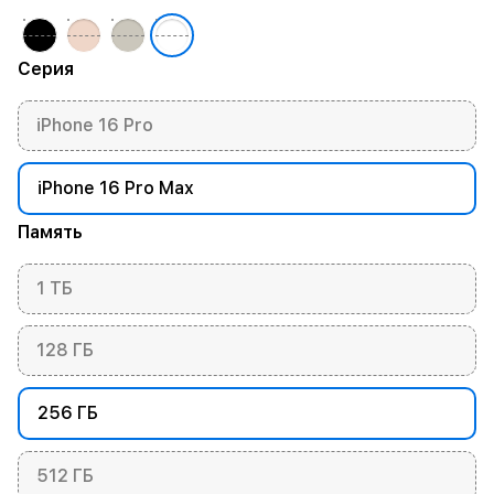
Серия
iPhone 16 Pro
iPhone 16 Pro Max
Память
1 ТБ
128 ГБ
256 ГБ
512 ГБ