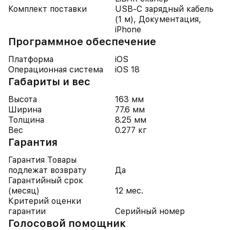
Комплект поставки
USB-C зарядный кабель
(1 м), Документация,
iPhone
Программное обеспечение
Платформа
iOS
Операционная система
iOS 18
Габариты и вес
Высота
163 мм
Ширина
77.6 мм
Толщина
8.25 мм
Вес
0.277 кг
Гарантия
Гарантия Товары
подлежат возврату
Да
Гарантийный срок
(месяц)
12 мес.
Критерий оценки
гарантии
Серийный номер
Голосовой помощник