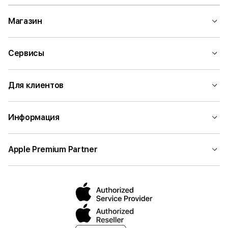
Магазин
Сервисы
Для клиентов
Информация
Apple Premium Partner