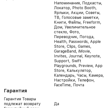
Напоминания, Подкасты,
Локатор, Photo Booth,
Ярлыки, Акции, Советы,
ТВ, Голосовые заметки,
Книги, Файлы, Freeform,
Дом, Увеличительное
стекло, Фото,
Переводчик, Погода,
Health, Passwords, Apple
Store, Clips, Games,
GarageBand, iMovie,
Invites, Journal, Keynote,
Support, Swift
Playgrounds, Preview, App
Store, Калькулятор,
Календарь, Часы, Камера,
Настройки, Телефон,
FaceTime, Почта
Гарантия
Гарантия Товары
подлежат возврату
Да