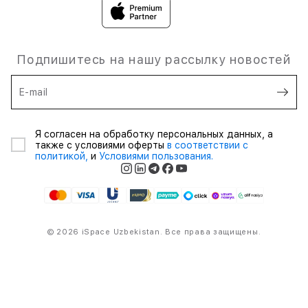
Подпишитесь на нашу рассылку новостей
E-mail
Я согласен на обработку персональных данных, а
также с условиями оферты
в соответствии с
политикой,
и
Условиями пользования.
© 2026 iSpace Uzbekistan. Все права защищены.