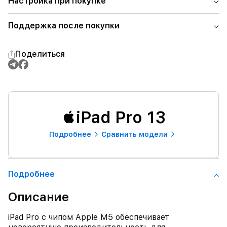
Настройка при покупке
Поддержка после покупки
Поделиться
iPad Pro 13
Подробнее
Сравнить модели
Подробнее
Описание
iPad Pro с чипом Apple M5 обеспечивает