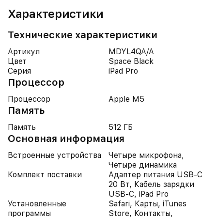
Характеристики
Технические характеристики
Артикул
MDYL4QA/A
Цвет
Space Black
Серия
iPad Pro
Процессор
Процессор
Apple M5
Память
Память
512 ГБ
Основная информация
Встроенные устройства
Четыре микрофона,
Четыре динамика
Комплект поставки
Адаптер питания USB-C
20 Вт, Кабель зарядки
USB-C, iPad Pro
Установленные
Safari, Карты, iTunes
программы
Store, Контакты,