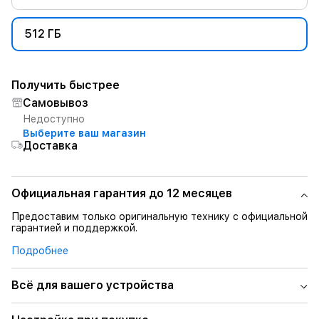
512 ГБ
Получить быстрее
Самовывоз
Недоступно
Выберите ваш магазин
Доставка
Официальная гарантия до 12 месяцев
Предоставим только оригинальную технику с официальной
гарантией и поддержкой.
Подробнее
Всё для вашего устройства