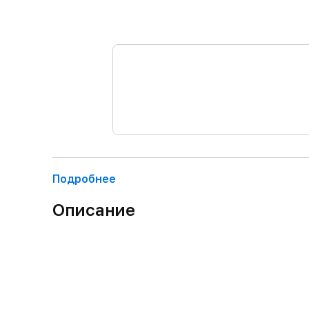
Подробнее
Описание