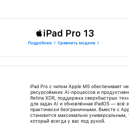
iPad Pro 13
Подробнее
Сравнить модели
iPad Pro с чипом Apple M5 обеспечивает 
ресурсоёмких AI‑процессов и продуктивн
Retina XDR, поддержка сверхбыстрых техн
для задач AI и обновлённая iPadOS — всё 
практически безграничными. Вместе с Apple
становится максимально универсальным,
который всегда у вас под рукой.