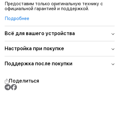
Предоставим только оригинальную технику с
официальной гарантией и поддержкой.
Подробнее
Всё для вашего устройства
Настройка при покупке
Поддержка после покупки
Поделиться