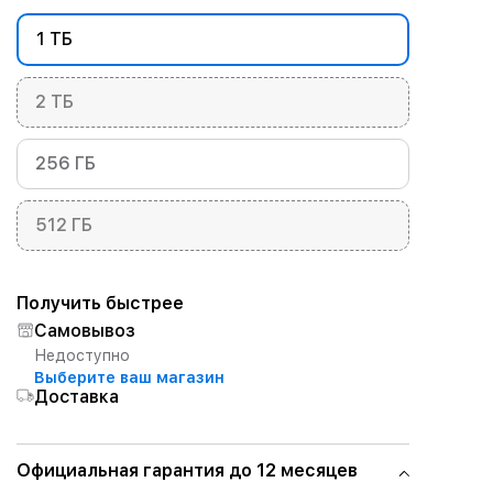
1 ТБ
2 ТБ
256 ГБ
512 ГБ
Получить быстрее
Самовывоз
Недоступно
Выберите ваш магазин
Доставка
Официальная гарантия до 12 месяцев