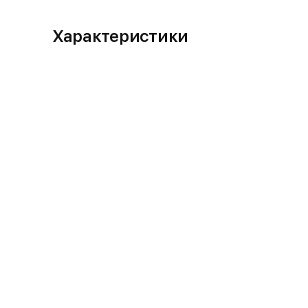
Характеристики