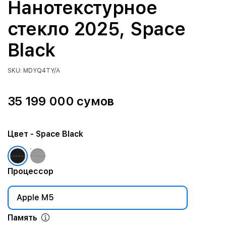
Нанотекстурное
стекло 2025, Space
Black
SKU: MDYQ4TY/A
35 199 000 сумов
Цвет
- Space Black
Процессор
Apple M5
Память