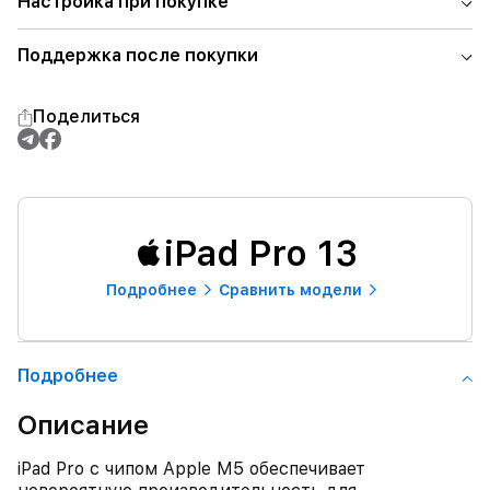
Настройка при покупке
Поддержка после покупки
Поделиться
iPad Pro 13
Подробнее
Сравнить модели
Подробнее
Описание
iPad Pro с чипом Apple M5 обеспечивает