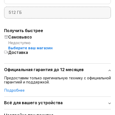
512 ГБ
Получить быстрее
Самовывоз
Недоступно
Выберите ваш магазин
Доставка
Официальная гарантия до 12 месяцев
Предоставим только оригинальную технику с официальной
гарантией и поддержкой.
Подробнее
Всё для вашего устройства