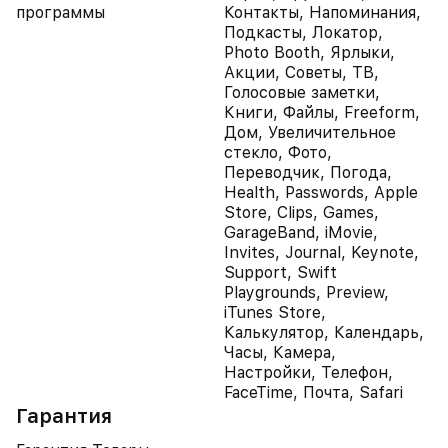
программы
Контакты, Напоминания,
Подкасты, Локатор,
Photo Booth, Ярлыки,
Акции, Советы, ТВ,
Голосовые заметки,
Книги, Файлы, Freeform,
Дом, Увеличительное
стекло, Фото,
Переводчик, Погода,
Health, Passwords, Apple
Store, Clips, Games,
GarageBand, iMovie,
Invites, Journal, Keynote,
Support, Swift
Playgrounds, Preview,
iTunes Store,
Калькулятор, Календарь,
Часы, Камера,
Настройки, Телефон,
FaceTime, Почта, Safari
Гарантия