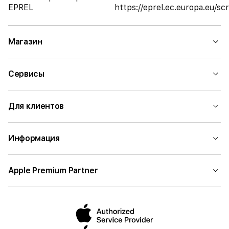
EPREL
https://eprel.ec.europa.eu/
Магазин
Сервисы
Для клиентов
Информация
Apple Premium Partner