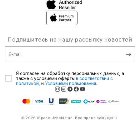
Подпишитесь на нашу рассылку новостей
E-mail
Я согласен на обработку персональных данных, а
также с условиями оферты
в соответствии с
политикой,
и
Условиями пользования.
© 2026 iSpace Uzbekistan. Все права защищены.