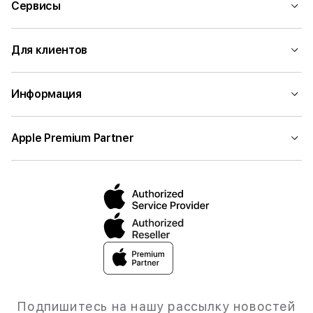
Сервисы
Для клиентов
Информация
Apple Premium Partner
Подпишитесь на нашу рассылку новостей