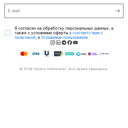
E-mail
Я согласен на обработку персональных данных, а
также с условиями оферты
в соответствии с
политикой,
и
Условиями пользования.
© 2026 iSpace Uzbekistan. Все права защищены.