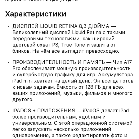
Характеристики
ДИСПЛЕЙ LIQUID RETINA 8,3 ДЮЙМА —
Великолепный дисплей Liquid Retina с такими
передовыми технологиями, как широкий
цветовой охват P3, True Tone и защита от
бликов. На нём всё выглядит превосходно.
ПРОИЗВОДИТЕЛЬНОСТЬ И ПАМЯТЬ — Чип A17
Pro обеспечивает мощную производительность
и супербыструю графику для игр. Аккумулятора
iPad mini хватает на целый день. Он всегда готов
к новым задачам. Ёмкость от 128 ГБ для всех
ваших приложений, музыки, фильмов и многого
другого.
IPADOS + ПРИЛОЖЕНИЯ — iPadOS делает iPad
более производительным, удобным и
универсальным. С этой операционной системой
легко запускать несколько приложений
одновременно, а также редактировать фото и