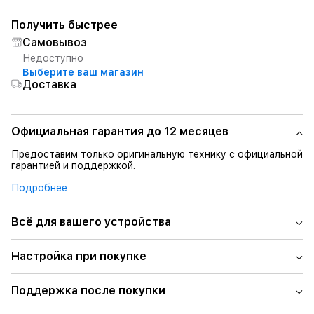
Получить быстрее
Самовывоз
Недоступно
Выберите ваш магазин
Доставка
Официальная гарантия до 12 месяцев
Предоставим только оригинальную технику с официальной
гарантией и поддержкой.
Подробнее
Всё для вашего устройства
Настройка при покупке
Поддержка после покупки