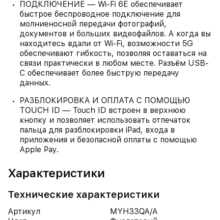
ПОДКЛЮЧЕНИЕ — Wi-Fi 6E обеспечивает
быстрое беспроводное подключение для
молниеносной передачи фотографий,
документов и больших видеофайлов. А когда вы
находитесь вдали от Wi-Fi, возможности 5G
обеспечивают гибкость, позволяя оставаться на
связи практически в любом месте. Разъём USB-
C обеспечивает более быструю передачу
данных.
РАЗБЛОКИРОВКА И ОПЛАТА С ПОМОЩЬЮ
TOUCH ID — Touch ID встроен в верхнюю
кнопку и позволяет использовать отпечаток
пальца для разблокировки iPad, входа в
приложения и безопасной оплаты с помощью
Apple Pay.
Характеристики
Технические характеристики
Артикул
MYH33QA/A