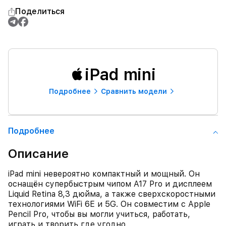
Поделиться
iPad mini
Подробнее
Сравнить модели
Подробнее
Описание
iPad mini невероятно компактный и мощный. Он
оснащён супербыстрым чипом A17 Pro и дисплеем
Liquid Retina 8,3 дюйма, а также сверхскоростными
технологиями WiFi 6E и 5G. Он совместим с Apple
Pencil Pro, чтобы вы могли учиться, работать,
играть и творить где угодно.