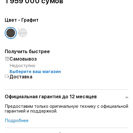
1 959 000 сумов
Цвет
- Графит
Получить быстрее
Самовывоз
Недоступно
Выберите ваш магазин
Доставка
Официальная гарантия до 12 месяцев
Предоставим только оригинальную технику с официальной
гарантией и поддержкой.
Подробнее