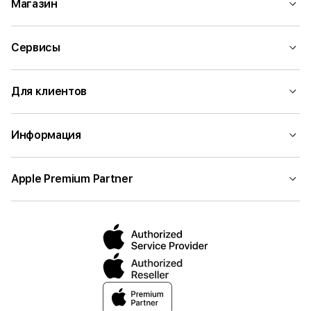
Магазин
Сервисы
Для клиентов
Информация
Apple Premium Partner