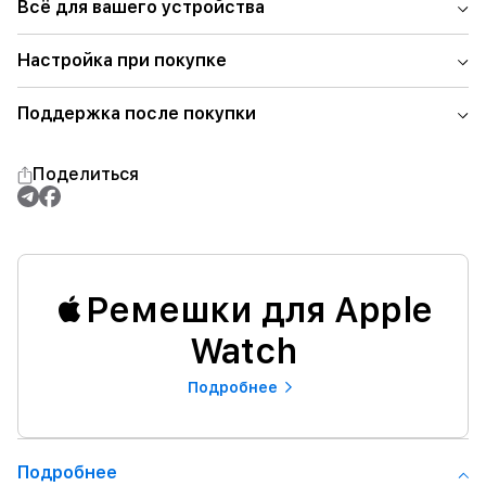
Всё для вашего устройства
Настройка при покупке
Поддержка после покупки
Поделиться
Ремешки для Apple
Watch
Подробнее
Подробнее