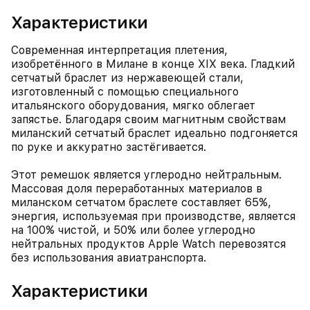
Характеристики
Современная интерпретация плетения,
изобретённого в Милане в конце XIX века. Гладкий
сетчатый браслет из нержавеющей стали,
изготовленный с помощью специального
итальянского оборудования, мягко облегает
запястье. Благодаря своим магнитным свойствам
миланский сетчатый браслет идеально подгоняется
по руке и аккуратно застёгивается.
Этот ремешок является углеродно нейтральным.
Массовая доля переработанных материалов в
миланском сетчатом браслете составляет 65%,
энергия, используемая при производстве, является
на 100% чистой, и 50% или более углеродно
нейтральных продуктов Apple Watch перевозятся
без использования авиатранспорта.
Характеристики