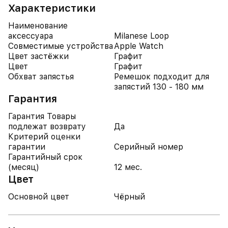
Характеристики
Наименование
аксессуара
Milanese Loop
Совместимые устройства
Apple Watch
Цвет застёжки
Графит
Цвет
Графит
Обхват запястья
Ремешок подходит для
запястий 130 - 180 мм
Гарантия
Гарантия Товары
подлежат возврату
Да
Критерий оценки
гарантии
Серийный номер
Гарантийный срок
(месяц)
12 мес.
Цвет
Основной цвет
Чёрный