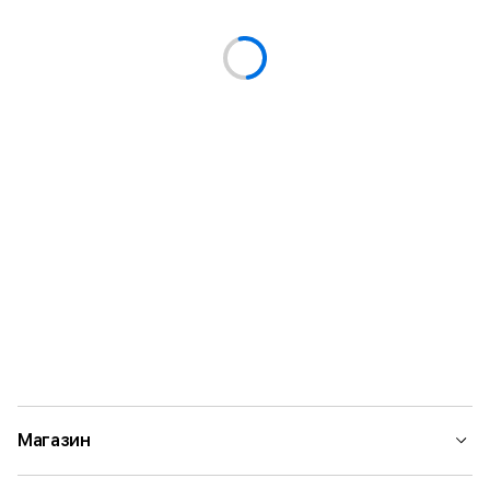
Магазин