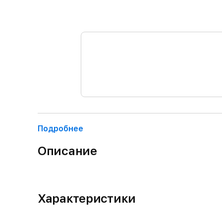
Подробнее
Описание
Характеристики