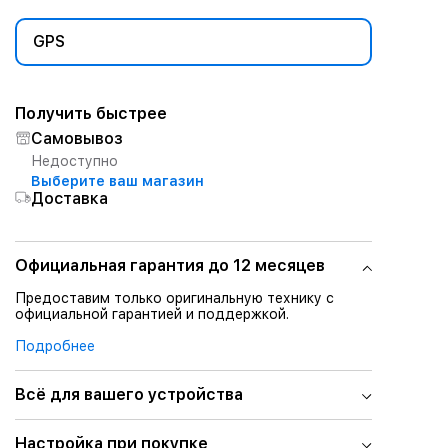
GPS
Получить быстрее
Самовывоз
Недоступно
Выберите ваш магазин
Доставка
Официальная гарантия до 12 месяцев
Предоставим только оригинальную технику с
официальной гарантией и поддержкой.
Подробнее
Всё для вашего устройства
Настройка при покупке