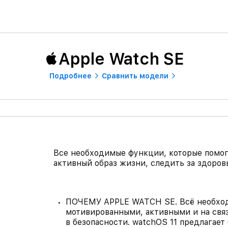
Apple Watch SE
Подробнее
Сравнить модели
Все необходимые функции, которые помога
активный образ жизни, следить за здоровь
ПОЧЕМУ APPLE WATCH SE. Всё необход
мотивированными, активными и на связ
в безопасности. watchOS 11 предлагае