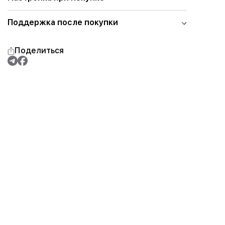
Поддержка после покупки
Поделиться