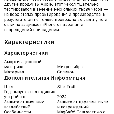
другие продукты Apple, этот чехол тщательно
тестировался в течение нескольких тысяч часов —
на всех этапах проектирования и производства. В
результате он не только прекрасно выглядит, но и
отлично защищает iPhone от царапин и
повреждений при падении.
Характеристики
Характеристики
Амортизационный
материал
Микрофибра
Материал
Силикон
Дополнительная Информация
Цвет
Star Fruit
Год выпуска подходящих
устройств
2024
Защита от внешних
Защита от царапин, пыли
воздействий
и повреждений
Особенности
MagSafe\ Совместимо с