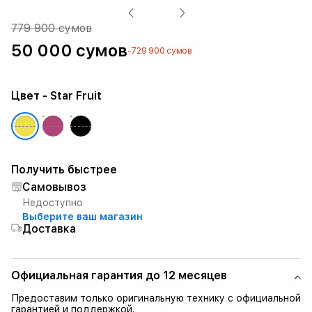
779 900 сумов
50 000 сумов
-729 900 сумов
Цвет
- Star Fruit
Получить быстрее
Самовывоз
Недоступно
Выберите ваш магазин
Доставка
Официальная гарантия до 12 месяцев
Предоставим только оригинальную технику с официальной
гарантией и поддержкой.