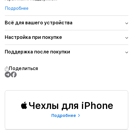
Подробнее
Всё для вашего устройства
Настройка при покупке
Поддержка после покупки
Поделиться
Чехлы для iPhone
Подробнее