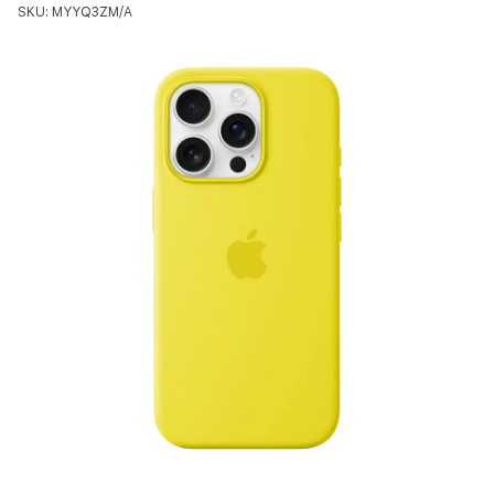
SKU: MYYQ3ZM/A