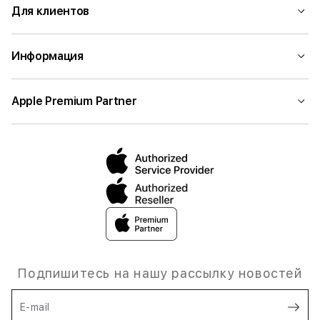
Для клиентов
Информация
Apple Premium Partner
Подпишитесь на нашу рассылку новостей
E-mail