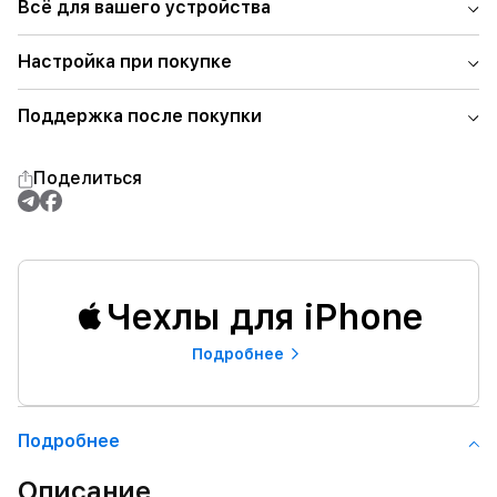
Всё для вашего устройства
Настройка при покупке
Поддержка после покупки
Поделиться
Чехлы для iPhone
Подробнее
Подробнее
Описание