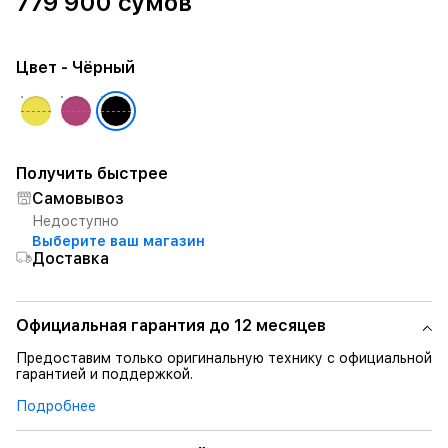
779 900 сумов
Цвет
- Чёрный
Получить быстрее
Самовывоз
Недоступно
Выберите ваш магазин
Доставка
Официальная гарантия до 12 месяцев
Предоставим только оригинальную технику с официальной
гарантией и поддержкой.
Подробнее