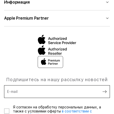
Информация
Apple Premium Partner
Подпишитесь на нашу рассылку новостей
E-mail
Я согласен на обработку персональных данных, а
также с условиями оферты
в соответствии с