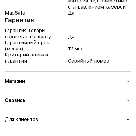
материалы\ Совместимо
с управлением камерой
MagSafe
Да
Гарантия
Гарантия Товары
подлежат возврату
Да
Гарантийный срок
(месяц)
12 мес.
Критерий оценки
гарантии
Серийный номер
Магазин
Сервисы
Для клиентов