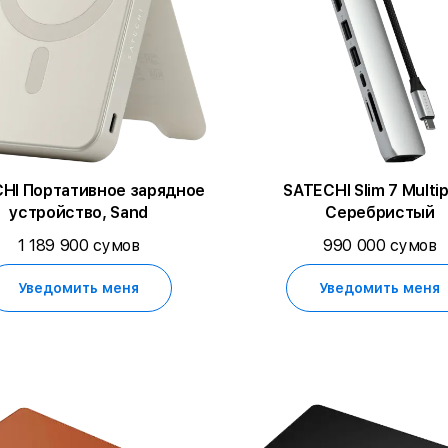
HI Портативное зарядное
SATECHI Slim 7 Multip
устройство, Sand
Серебристый
1 189 900 сумов
990 000 сумов
Уведомить меня
Уведомить меня