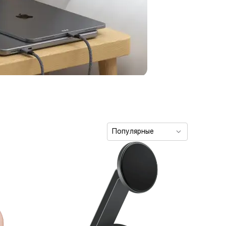
Популярные