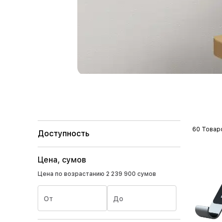
60 Товар
Доступность
Цена, сумов
Цена по возрастанию
2 239 900 сумов
От
До