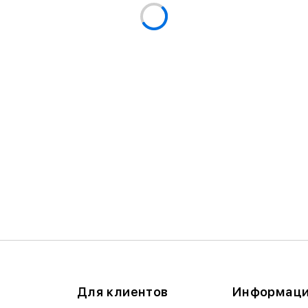
Для клиентов
Информац