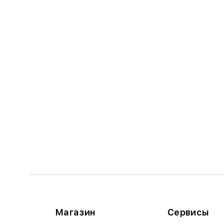
Магазин
Сервисы