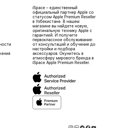
iSpace – единственный
официальный партнер Apple со
статусом Apple Premium Reseller
в Узбекистане. В нашем
магазине вы найдете новую,
оригинальную технику Apple с
гарантией. И получите
первоклассное обслуживание:
ности
от консультаций и обучения до
настройки и подбора
жения
аксессуаров. Окунитесь в
атмосферу мирового бренда в
iSpace Apple Premium Reseller.