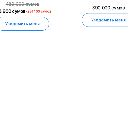
480 000 сумов
390 000 сумов
8 900 сумов
-291 100 сумов
Уведомить меня
Уведомить меня