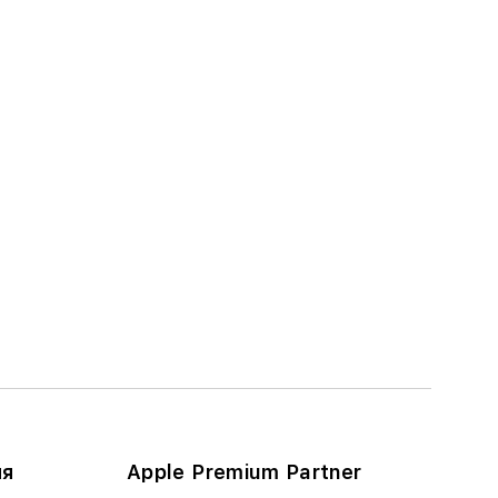
ия
Apple Premium Partner