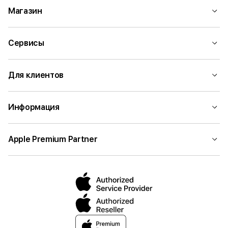
Магазин
Сервисы
Для клиентов
Информация
Apple Premium Partner