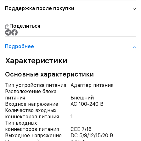
Поддержка после покупки
Поделиться
Подробнее
Характеристики
Основные характеристики
Тип устройства питания
Адаптер питания
Расположение блока
питания
Внешний
Входное напряжение
AC 100-240 В
Количество входных
коннекторов питания
1
Тип входных
коннекторов питания
CEE 7/16
Выходное напряжение
DC 5/9/12/15/20 В