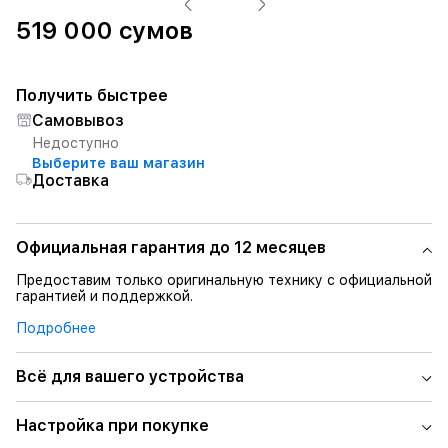
519 000 сумов
Получить быстрее
Самовывоз
Недоступно
Выберите ваш магазин
Доставка
Официальная гарантия до 12 месяцев
Предоставим только оригинальную технику с официальной
гарантией и поддержкой.
Подробнее
Всё для вашего устройства
Настройка при покупке