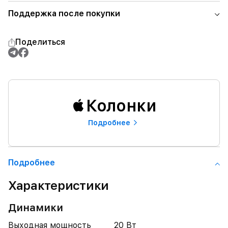
Поддержка после покупки
Поделиться
Колонки
Подробнее
Подробнее
Характеристики
Динамики
Выходная мощность
20 Вт