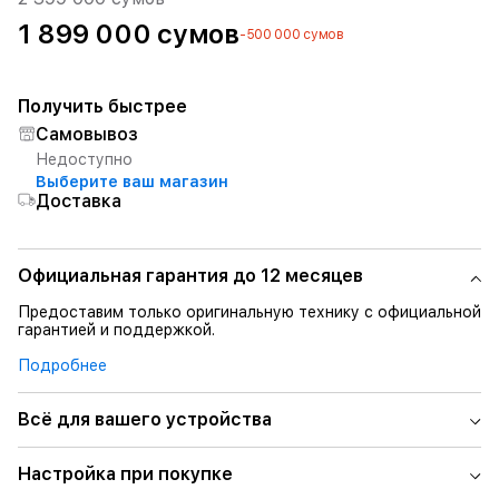
1 899 000 сумов
-500 000 сумов
Получить быстрее
Самовывоз
Недоступно
Выберите ваш магазин
Доставка
Официальная гарантия до 12 месяцев
Предоставим только оригинальную технику с официальной
гарантией и поддержкой.
Подробнее
Всё для вашего устройства
Настройка при покупке