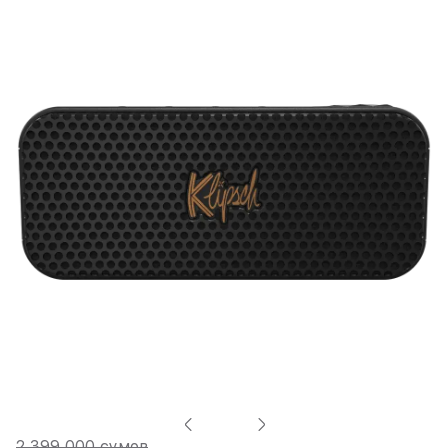
2 399 000 сумов