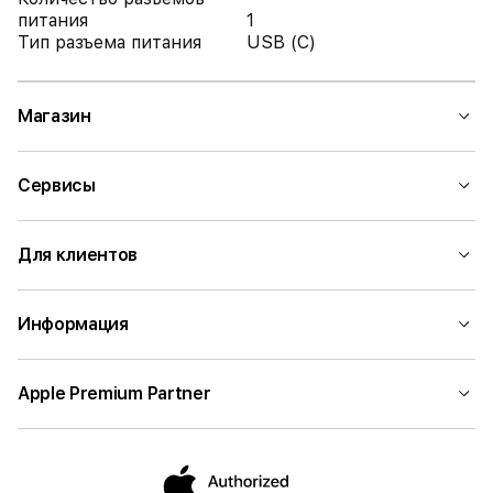
питания
1
Тип разъема питания
USB (C)
Магазин
Сервисы
Для клиентов
Информация
Apple Premium Partner