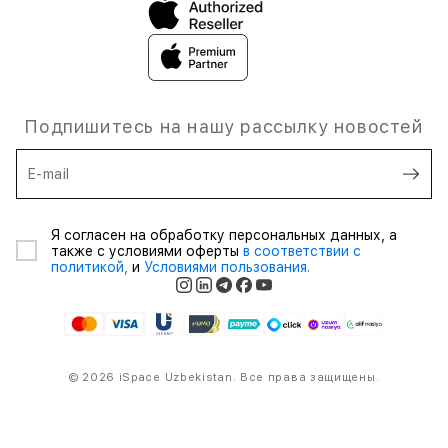
Подпишитесь на нашу рассылку новостей
E-mail
Я согласен на обработку персональных данных, а
также с условиями оферты
в соответствии с
политикой,
и
Условиями пользования.
© 2026 iSpace Uzbekistan. Все права защищены.