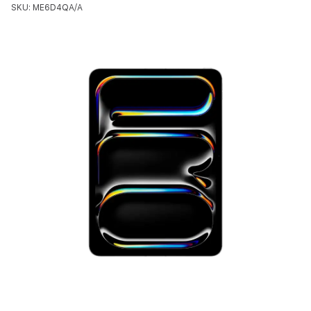
SKU: ME6D4QA/A