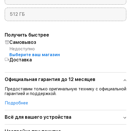
512 ГБ
Получить быстрее
Самовывоз
Недоступно
Выберите ваш магазин
Доставка
Официальная гарантия до 12 месяцев
Предоставим только оригинальную технику с официальной
гарантией и поддержкой.
Подробнее
Всё для вашего устройства