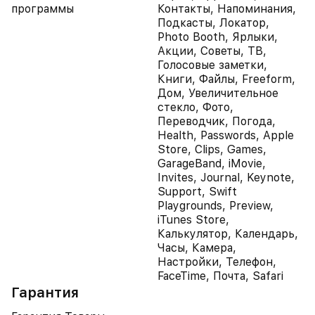
программы
Контакты, Напоминания,
Подкасты, Локатор,
Photo Booth, Ярлыки,
Акции, Советы, ТВ,
Голосовые заметки,
Книги, Файлы, Freeform,
Дом, Увеличительное
стекло, Фото,
Переводчик, Погода,
Health, Passwords, Apple
Store, Clips, Games,
GarageBand, iMovie,
Invites, Journal, Keynote,
Support, Swift
Playgrounds, Preview,
iTunes Store,
Калькулятор, Календарь,
Часы, Камера,
Настройки, Телефон,
FaceTime, Почта, Safari
Гарантия