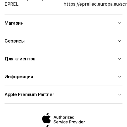
EPREL
https://eprel.ec.europa.eu/
Магазин
Сервисы
Для клиентов
Информация
Apple Premium Partner