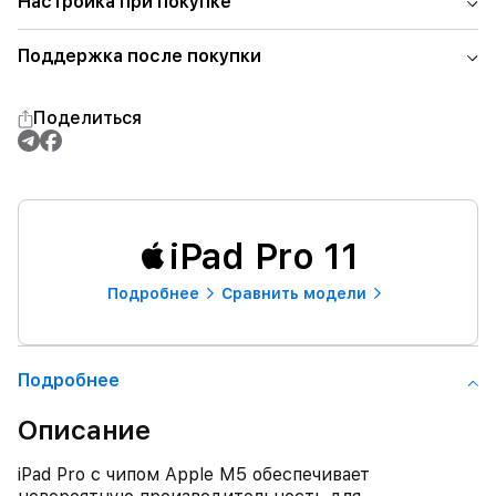
Настройка при покупке
Поддержка после покупки
Поделиться
iPad Pro 11
Подробнее
Сравнить модели
Подробнее
Описание
iPad Pro с чипом Apple M5 обеспечивает