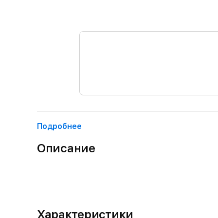
Подробнее
Описание
Характеристики