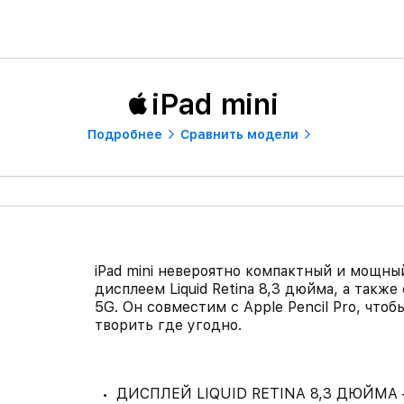
iPad mini
Подробнее
Сравнить модели
iPad mini невероятно компактный и мощны
дисплеем Liquid Retina 8,3 дюйма, а такж
5G. Он совместим с Apple Pencil Pro, чтоб
творить где угодно.
ДИСПЛЕЙ LIQUID RETINA 8,3 ДЮЙМА — В