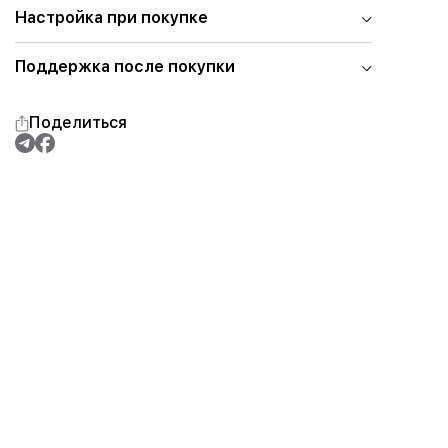
Настройка при покупке
Поддержка после покупки
Поделиться