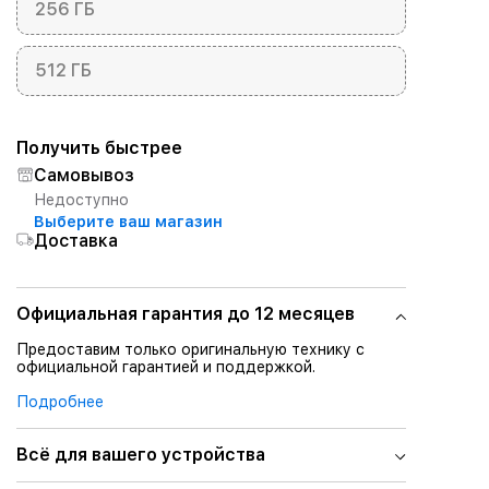
256 ГБ
512 ГБ
Получить быстрее
Самовывоз
Недоступно
Выберите ваш магазин
Доставка
Официальная гарантия до 12 месяцев
Предоставим только оригинальную технику с
официальной гарантией и поддержкой.
Подробнее
Всё для вашего устройства