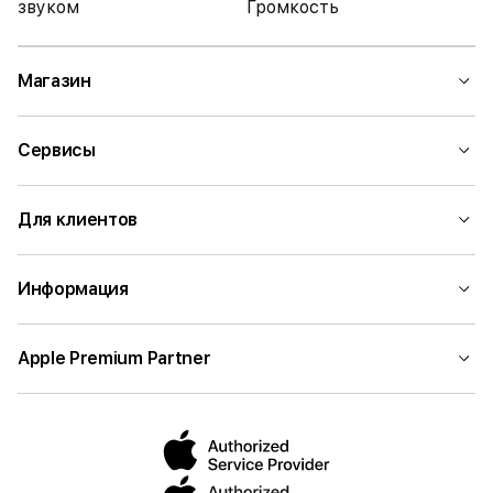
звуком
Громкость
Магазин
Сервисы
Для клиентов
Информация
Apple Premium Partner