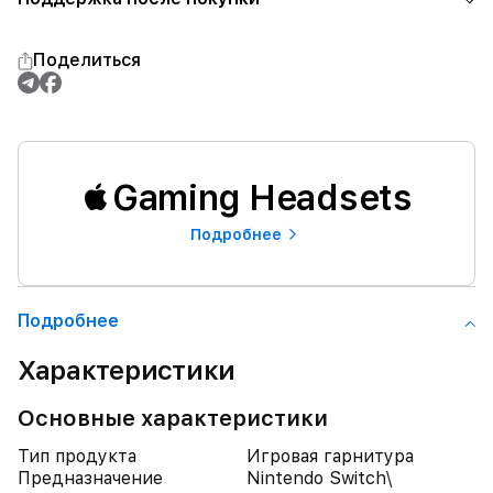
Поделиться
Gaming Headsets
Подробнее
Подробнее
Характеристики
Основные характеристики
Тип продукта
Игровая гарнитура
Предназначение
Nintendo Switch\