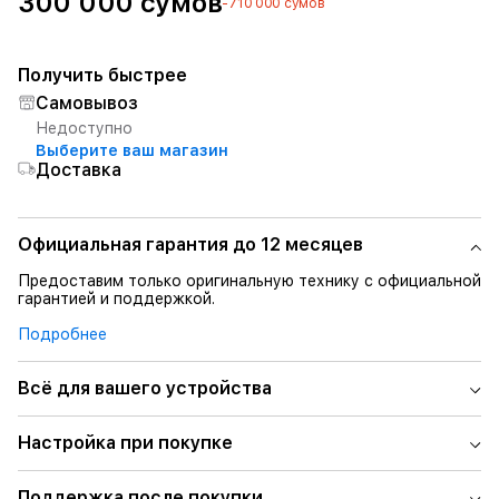
300 000 сумов
-710 000 сумов
Получить быстрее
Самовывоз
Недоступно
Выберите ваш магазин
Доставка
Официальная гарантия до 12 месяцев
Предоставим только оригинальную технику с официальной
гарантией и поддержкой.
Подробнее
Всё для вашего устройства
Настройка при покупке
Поддержка после покупки