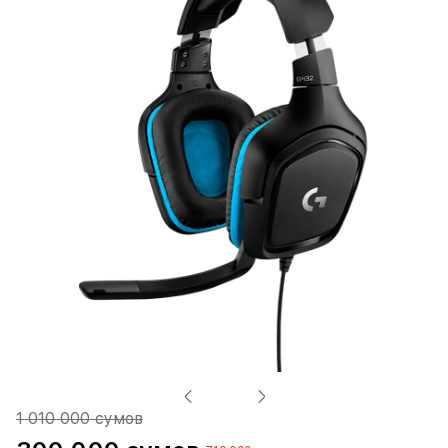
1 010 000 сумов