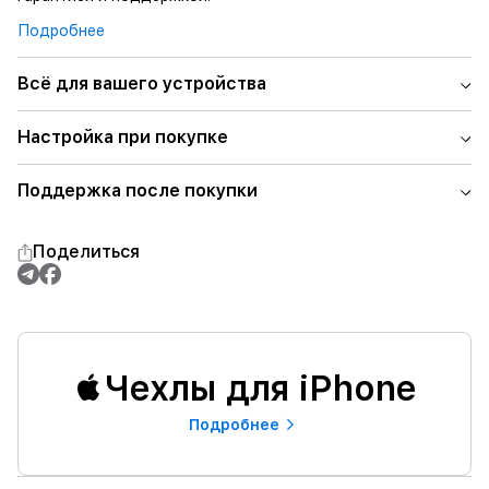
Подробнее
Всё для вашего устройства
Настройка при покупке
Поддержка после покупки
Поделиться
Чехлы для iPhone
Подробнее