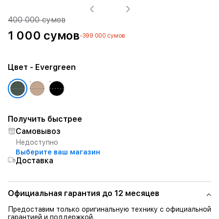
400 000 сумов
1 000 сумов
-399 000 сумов
Цвет
- Evergreen
Получить быстрее
Самовывоз
Недоступно
Выберите ваш магазин
Доставка
Официальная гарантия до 12 месяцев
Предоставим только оригинальную технику с официальной
гарантией и поддержкой.