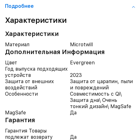
Подробнее
Характеристики
Характеристики
Материал
Microtwill
Дополнительная Информация
Цвет
Evergreen
Год выпуска подходящих
устройств
2023
Защита от внешних
Защита от царапин, пыли
воздействий
и повреждений
Особенности
Совместимость с Qi\
Защита дна\ Очень
тонкий дизайн\ MagSafe
MagSafe
Да
Гарантия
Гарантия Товары
подлежат возврату
Да