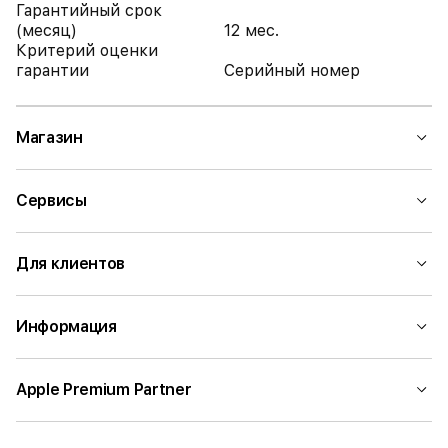
Гарантийный срок
(месяц)
12 мес.
Критерий оценки
гарантии
Серийный номер
Магазин
Сервисы
Для клиентов
Информация
Apple Premium Partner