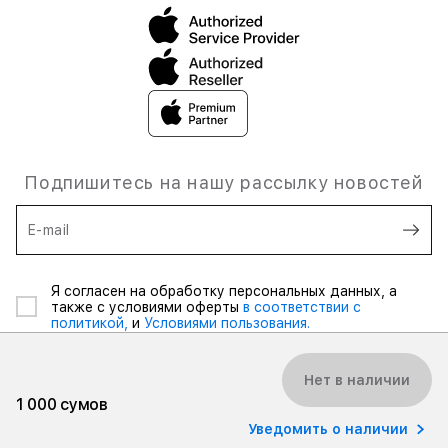
Подпишитесь на нашу рассылку новостей
E-mail
Я согласен на обработку персональных данных, а
также с условиями оферты
в соответствии с
политикой,
и
Условиями пользования.
Нет в наличии
1 000 сумов
Уведомить о наличии
© 2026 iSpace Uzbekistan. Все права защищены.