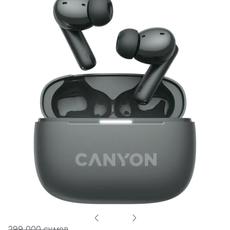
299 000 сумов