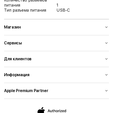
Количество разъемов
питания
1
Тип разъема питания
USB-C
Магазин
Сервисы
Для клиентов
Информация
Apple Premium Partner