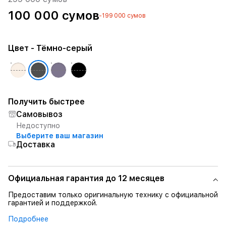
100 000 сумов
-199 000 сумов
Цвет
- Тёмно-серый
Получить быстрее
Самовывоз
Недоступно
Выберите ваш магазин
Доставка
Официальная гарантия до 12 месяцев
Предоставим только оригинальную технику с официальной
гарантией и поддержкой.
Подробнее