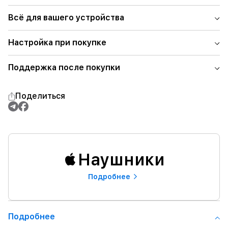
Всё для вашего устройства
Настройка при покупке
Поддержка после покупки
Поделиться
Наушники
Подробнее
Подробнее