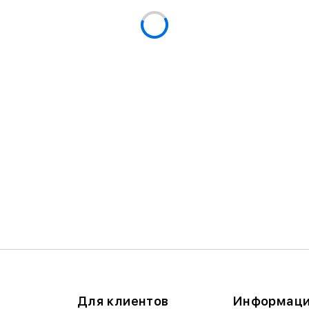
Для клиентов
Информац