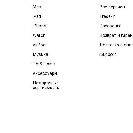
Mac
Все сервисы
iPad
Trade-in
iPhone
Рассрочка
Watch
Возврат и гаран
AirPods
Доставка и опл
Музыка
iSupport
TV & Home
Аксессуары
Подарочные
сертификаты