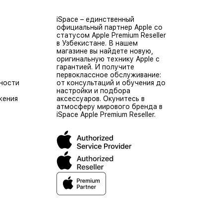
iSpace – единственный
официальный партнер Apple со
статусом Apple Premium Reseller
в Узбекистане. В нашем
магазине вы найдете новую,
оригинальную технику Apple с
гарантией. И получите
первоклассное обслуживание:
ности
от консультаций и обучения до
настройки и подбора
жения
аксессуаров. Окунитесь в
атмосферу мирового бренда в
iSpace Apple Premium Reseller.