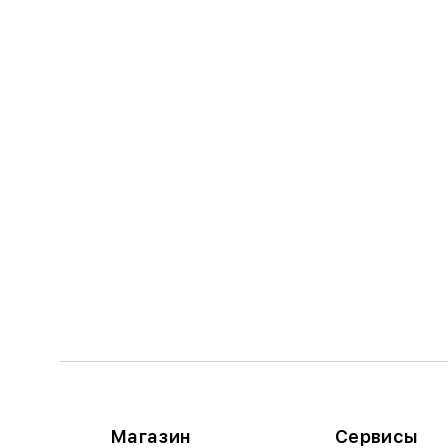
Магазин
Сервисы