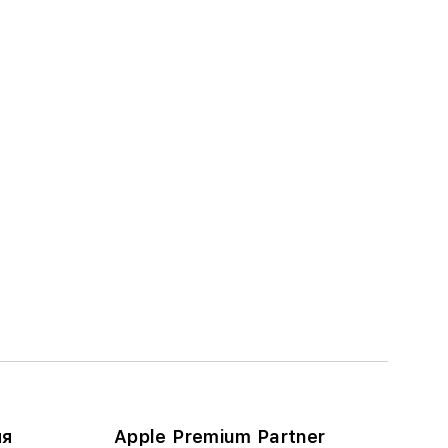
ия
Apple Premium Partner