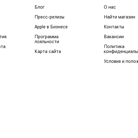
Блог
О нас
Пресс-релизы
Найти магазин
Apple в Бизнесе
Контакты
тия
Программа
Вакансии
лояльности
ата
Политика
Карта сайта
конфиденциаль
Условия и поло