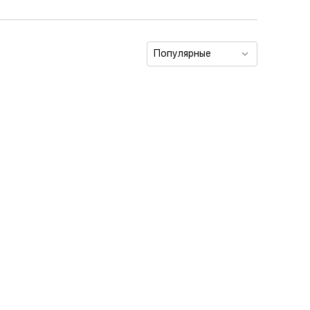
Популярные