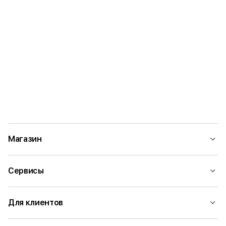
Магазин
Сервисы
Для клиентов