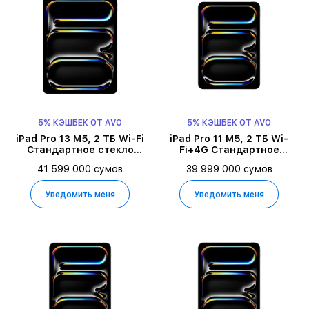
5% КЭШБЕК ОТ AVO
5% КЭШБЕК ОТ AVO
iPad Pro 13 M5, 2 ТБ Wi-Fi
iPad Pro 11 M5, 2 ТБ Wi-
Стандартное стекло
Fi+4G Стандартное
2025, Space Black
стекло 2025, Space Black
41 599 000 сумов
39 999 000 сумов
Уведомить меня
Уведомить меня