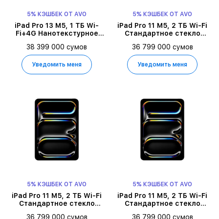
5% КЭШБЕК ОТ AVO
5% КЭШБЕК ОТ AVO
iPad Pro 13 M5, 1 ТБ Wi-
iPad Pro 11 M5, 2 ТБ Wi-Fi
Fi+4G Нанотекстурное
Стандартное стекло
стекло 2025, Space Black
2025, Space Black
38 399 000 сумов
36 799 000 сумов
Уведомить меня
Уведомить меня
5% КЭШБЕК ОТ AVO
5% КЭШБЕК ОТ AVO
iPad Pro 11 M5, 2 ТБ Wi-Fi
iPad Pro 11 M5, 2 ТБ Wi-Fi
Стандартное стекло
Стандартное стекло
2025, Space Black
2025, Серебристый
36 799 000 сумов
36 799 000 сумов