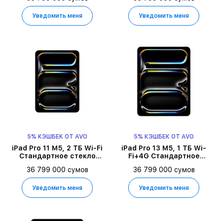
Уведомить меня
Уведомить меня
5% КЭШБЕК ОТ AVO
5% КЭШБЕК ОТ AVO
iPad Pro 11 M5, 2 ТБ Wi-Fi
iPad Pro 13 M5, 1 ТБ Wi-
Стандартное стекло
Fi+4G Стандартное
2025, Серебристый
стекло 2025, Space Black
36 799 000 сумов
36 799 000 сумов
Уведомить меня
Уведомить меня