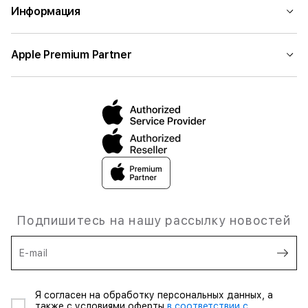
Информация
Apple Premium Partner
Подпишитесь на нашу рассылку новостей
E-mail
Я согласен на обработку персональных данных, а
также с условиями оферты
в соответствии с