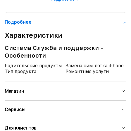
Подробнее
Характеристики
Система Служба и поддержки -
Особенности
Родительские продукты
Замена сим-лотка iPhone
Тип продукта
Ремонтные услуги
Магазин
Сервисы
Для клиентов