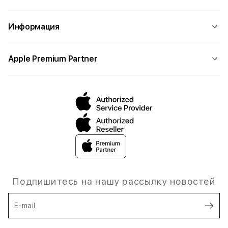
Информация
Apple Premium Partner
Подпишитесь на нашу рассылку новостей
E-mail