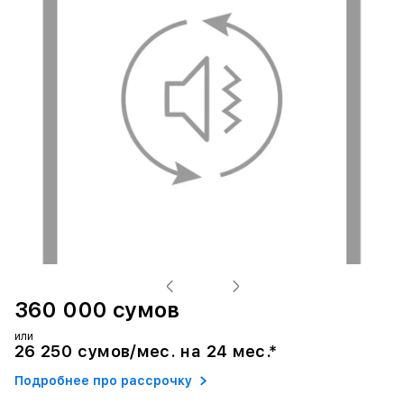
360 000 сумов
или
26 250 сумов/мес. на 24 мес.*
Подробнее про рассрочку