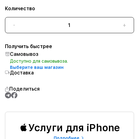
Количество
-
+
Получить быстрее
Самовывоз
Доступно для самовывоза.
Выберите ваш магазин
Доставка
Поделиться
Услуги для iPhone
Подробнее