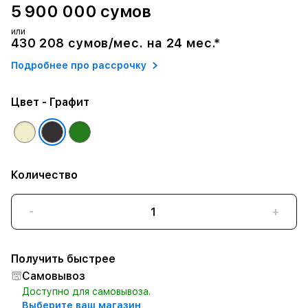
5 900 000 сумов
или
430 208 сумов/мес. на 24 мес.*
Подробнее про рассрочку
Цвет
- Графит
Количество
-
+
Получить быстрее
Самовывоз
Доступно для самовывоза.
Выберите ваш магазин