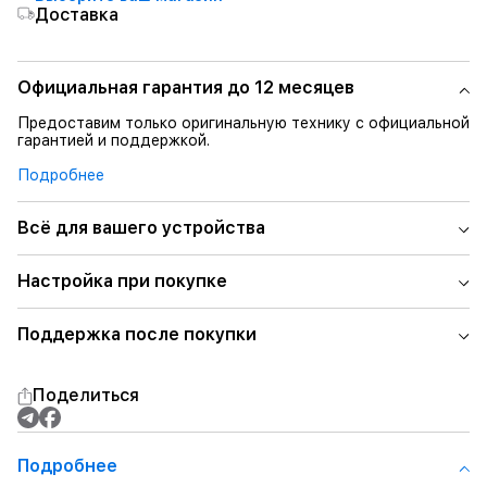
Доставка
Официальная гарантия до 12 месяцев
Предоставим только оригинальную технику с официальной
гарантией и поддержкой.
Подробнее
Всё для вашего устройства
Настройка при покупке
Поддержка после покупки
Поделиться
Подробнее