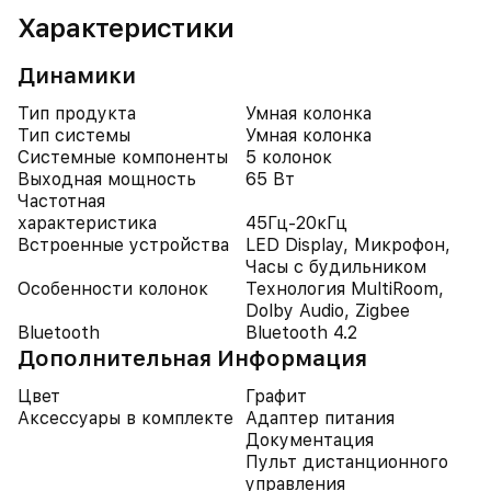
Характеристики
Динамики
Тип продукта
Умная колонка
Тип системы
Умная колонка
Системные компоненты
5 колонок
Выходная мощность
65 Вт
Частотная
характеристика
45Гц-20кГц
Встроенные устройства
LED Display, Микрофон,
Часы с будильником
Особенности колонок
Технология MultiRoom,
Dolby Audio, Zigbee
Bluetooth
Bluetooth 4.2
Дополнительная Информация
Цвет
Графит
Аксессуары в комплекте
Адаптер питания
Документация
Пульт дистанционного
управления