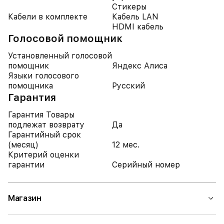
Стикеры
Кабели в комплекте
Кабель LAN
HDMI кабель
Голосовой помощник
Установленный голосовой
помощник
Яндекс Алиса
Языки голосового
помощника
Русский
Гарантия
Гарантия Товары
подлежат возврату
Да
Гарантийный срок
(месяц)
12 мес.
Критерий оценки
гарантии
Серийный номер
Магазин