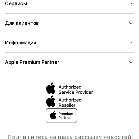
Сервисы
Для клиентов
Информация
Apple Premium Partner
Подпишитесь на нашу рассылку новостей