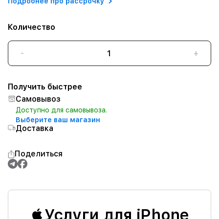
Подробнее про рассрочку
Количество
-
+
Получить быстрее
Самовывоз
Доступно для самовывоза.
Выберите ваш магазин
Доставка
Поделиться
Услуги для iPhone