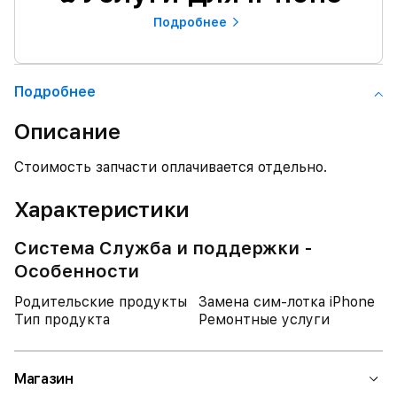
Подробнее
Подробнее
Описание
Стоимость запчасти оплачивается отдельно.
Характеристики
Система Служба и поддержки -
Особенности
Родительские продукты
Замена сим-лотка iPhone
Тип продукта
Ремонтные услуги
Магазин