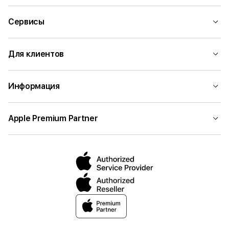
Сервисы
Для клиентов
Информация
Apple Premium Partner