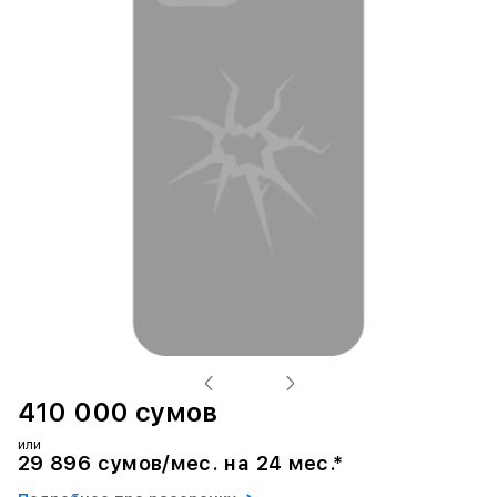
410 000 сумов
или
29 896 сумов/мес. на 24 мес.*