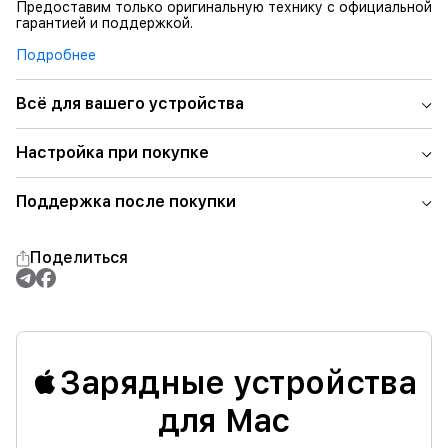
Предоставим только оригинальную технику с официальной
гарантией и поддержкой.
Подробнее
Всё для вашего устройства
Настройка при покупке
Поддержка после покупки
Поделиться
Зарядные устройства
для Mac