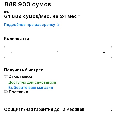
889 900 сумов
или
64 889 сумов/мес. на 24 мес.*
Подробнее про рассрочку
Количество
-
+
Получить быстрее
Самовывоз
Доступно для самовывоза.
Выберите ваш магазин
Доставка
Официальная гарантия до 12 месяцев