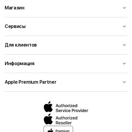
Магазин
Сервисы
Для клиентов
Информация
Apple Premium Partner