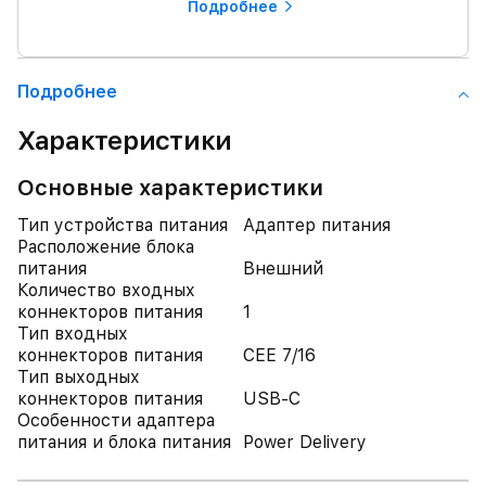
Подробнее
Подробнее
Характеристики
Основные характеристики
Тип устройства питания
Адаптер питания
Расположение блока
питания
Внешний
Количество входных
коннекторов питания
1
Тип входных
коннекторов питания
CEE 7/16
Тип выходных
коннекторов питания
USB-C
Особенности адаптера
питания и блока питания
Power Delivery