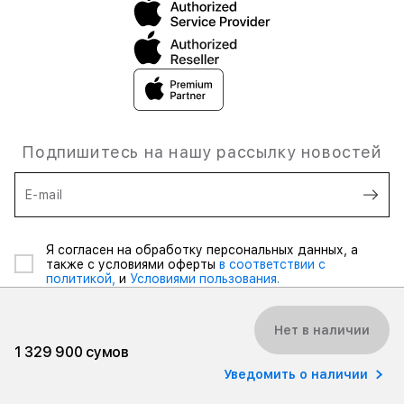
Подпишитесь на нашу рассылку новостей
E-mail
Я согласен на обработку персональных данных, а
также с условиями оферты
в соответствии с
политикой,
и
Условиями пользования.
Нет в наличии
1 329 900 сумов
Уведомить о наличии
© 2026 iSpace Uzbekistan. Все права защищены.