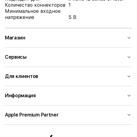
Количество коннекторов
1
Минимальное входное
напряжение
5 В
Магазин
Сервисы
Для клиентов
Информация
Apple Premium Partner