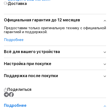
Доставка
Официальная гарантия до 12 месяцев
Предоставим только оригинальную технику с официальной
гарантией и поддержкой.
Подробнее
Всё для вашего устройства
Настройка при покупке
Поддержка после покупки
Поделиться
Подробнее