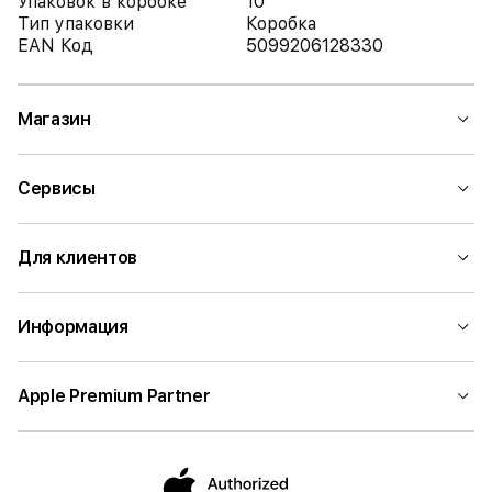
Упаковок в коробке
10
Тип упаковки
Коробка
EAN Код
5099206128330
Магазин
Сервисы
Для клиентов
Информация
Apple Premium Partner