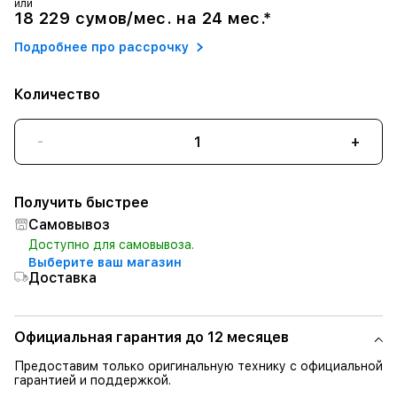
или
18 229 сумов/мес. на 24 мес.*
Подробнее про рассрочку
Количество
-
+
Получить быстрее
Самовывоз
Доступно для самовывоза.
Выберите ваш магазин
Доставка
Официальная гарантия до 12 месяцев
Предоставим только оригинальную технику с официальной
гарантией и поддержкой.