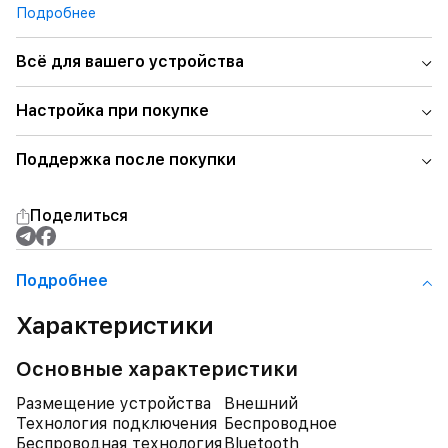
Подробнее
Всё для вашего устройства
Настройка при покупке
Поддержка после покупки
Поделиться
Подробнее
Характеристики
Основные характеристики
Размещение устройства
Внешний
Технология подключения
Беспроводное
Беспроводная технология
Bluetooth