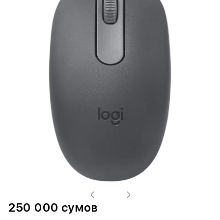
250 000 сумов