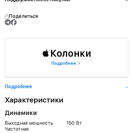
Поделиться
Колонки
Подробнее
Подробнее
Характеристики
Динамики
Выходная мощность
150 Вт
Частотная