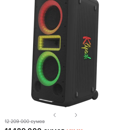
12 209 000 сумов