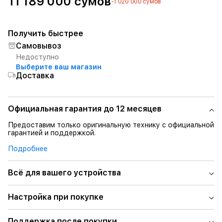
11 189 000 сумов
-1 020 000 сумов
Получить быстрее
Самовывоз
Недоступно
Выберите ваш магазин
Доставка
Официальная гарантия до 12 месяцев
Предоставим только оригинальную технику с официальной
гарантией и поддержкой.
Подробнее
Всё для вашего устройства
Настройка при покупке
Поддержка после покупки