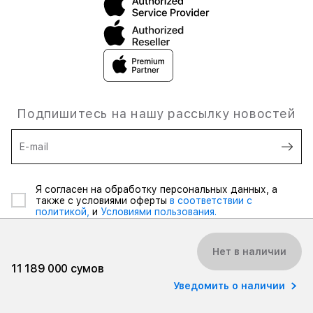
Подпишитесь на нашу рассылку новостей
E-mail
Я согласен на обработку персональных данных, а
также с условиями оферты
в соответствии с
политикой,
и
Условиями пользования.
Нет в наличии
11 189 000 сумов
Уведомить о наличии
© 2026 iSpace Uzbekistan. Все права защищены.