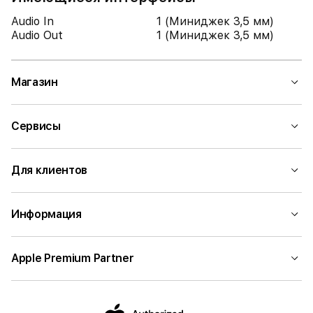
Audio In
1 (Миниджек 3,5 мм)
Audio Out
1 (Миниджек 3,5 мм)
Магазин
Сервисы
Для клиентов
Информация
Apple Premium Partner