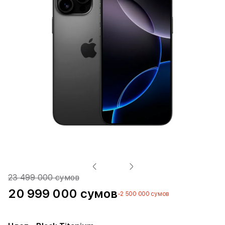
23 499 000 сумов
20 999 000 сумов
-2 500 000 сумов