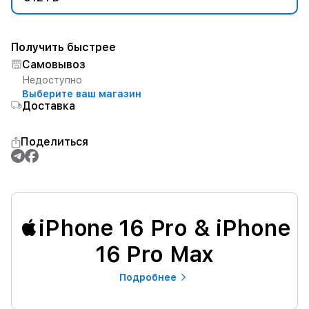
Получить быстрее
Самовывоз
Недоступно
Выберите ваш магазин
Доставка
Поделиться
iPhone 16 Pro & iPhone
16 Pro Max
Подробнее