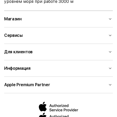
уровнем моря при работе
3000 м
Магазин
Сервисы
Для клиентов
Информация
Apple Premium Partner