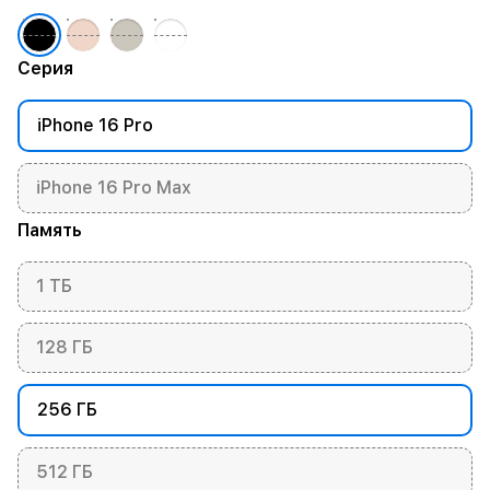
Серия
iPhone 16 Pro
iPhone 16 Pro Max
Память
1 ТБ
128 ГБ
256 ГБ
512 ГБ