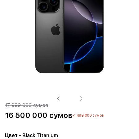
17 999 000 сумов
16 500 000 сумов
-1 499 000 сумов
Цвет
- Black Titanium