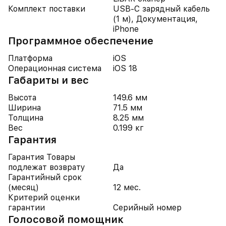
Комплект поставки
USB-C зарядный кабель
(1 м), Документация,
iPhone
Программное обеспечение
Платформа
iOS
Операционная система
iOS 18
Габариты и вес
Высота
149.6 мм
Ширина
71.5 мм
Толщина
8.25 мм
Вес
0.199 кг
Гарантия
Гарантия Товары
подлежат возврату
Да
Гарантийный срок
(месяц)
12 мес.
Критерий оценки
гарантии
Серийный номер
Голосовой помощник