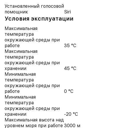
Установленный голосовой
помощник
Siri
Условия эксплуатации
Максимальная
температура
окружающей среды при
работе
35 °C
Максимальная
температура
окружающей среды при
хранении
45 °C
Минимальная
температура
окружающей среды при
работе
0 °C
Минимальная
температура
окружающей среды при
хранении
-20 °C
Максимальная высота над
уровнем моря при работе
3000 м