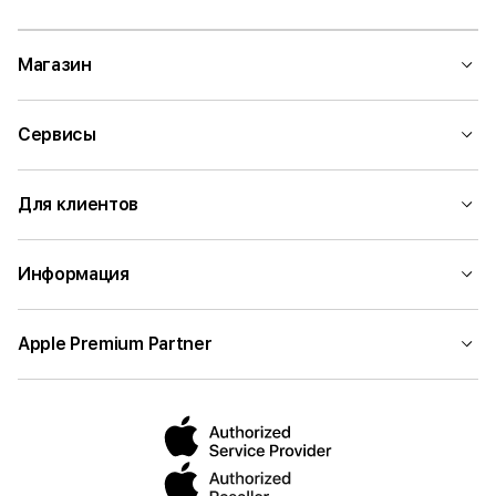
Магазин
Сервисы
Для клиентов
Информация
Apple Premium Partner