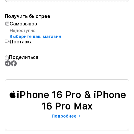
Получить быстрее
Самовывоз
Недоступно
Выберите ваш магазин
Доставка
Поделиться
iPhone 16 Pro & iPhone
16 Pro Max
Подробнее