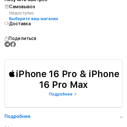
Самовывоз
Недоступно
Выберите ваш магазин
Доставка
Поделиться
iPhone 16 Pro & iPhone
16 Pro Max
Подробнее
Подробнее