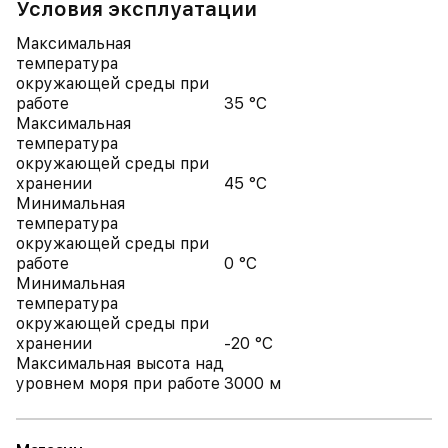
Условия эксплуатации
Максимальная
температура
окружающей среды при
работе
35 °C
Максимальная
температура
окружающей среды при
хранении
45 °C
Минимальная
температура
окружающей среды при
работе
0 °C
Минимальная
температура
окружающей среды при
хранении
-20 °C
Максимальная высота над
уровнем моря при работе
3000 м