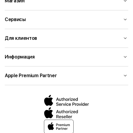
Магазин
Сервисы
Для клиентов
Информация
Apple Premium Partner