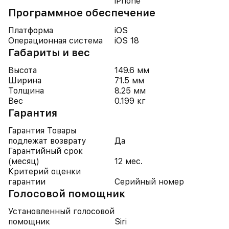
iPhone
Программное обеспечение
Платформа
iOS
Операционная система
iOS 18
Габариты и вес
Высота
149.6 мм
Ширина
71.5 мм
Толщина
8.25 мм
Вес
0.199 кг
Гарантия
Гарантия Товары
подлежат возврату
Да
Гарантийный срок
(месяц)
12 мес.
Критерий оценки
гарантии
Серийный номер
Голосовой помощник
Установленный голосовой
помощник
Siri