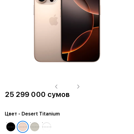
25 299 000 сумов
Цвет
- Desert Titanium