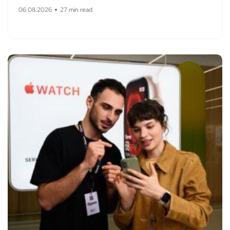
06.08.2026
27 min read