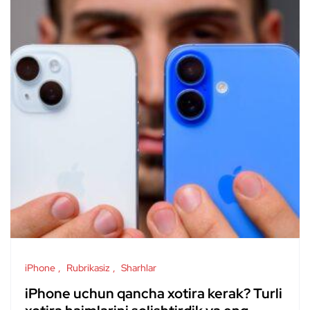
iPhone
Rubrikasiz
Sharhlar
iPhone uchun qancha xotira kerak? Turli