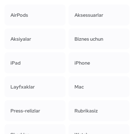
AirPods
Aksessuarlar
Aksiyalar
Biznes uchun
iPad
iPhone
Layfxaklar
Mac
Press-relizlar
Rubrikasiz