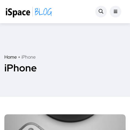
Home
iPhone
iPhone