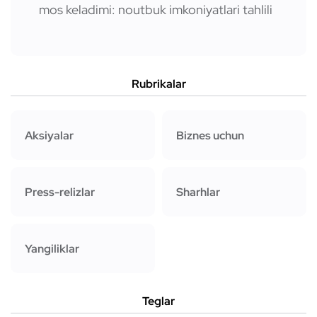
mos keladimi: noutbuk imkoniyatlari tahlili
Rubrikalar
Aksiyalar
Biznes uchun
Press-relizlar
Sharhlar
Yangiliklar
Teglar