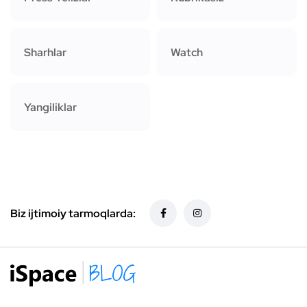
Sharhlar
Watch
Yangiliklar
Biz ijtimoiy tarmoqlarda: