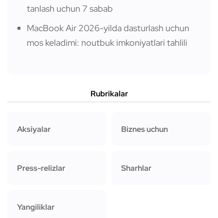
tanlash uchun 7 sabab
MacBook Air 2026-yilda dasturlash uchun
mos keladimi: noutbuk imkoniyatlari tahlili
Rubrikalar
Aksiyalar
Biznes uchun
Press-relizlar
Sharhlar
Yangiliklar