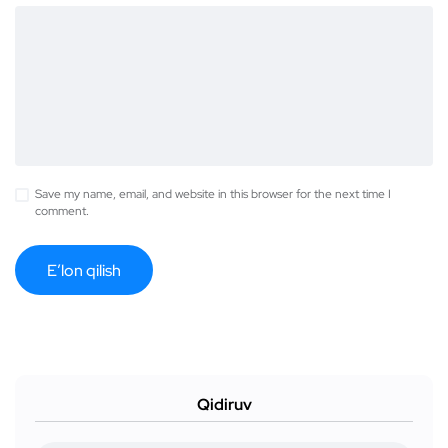
Save my name, email, and website in this browser for the next time I
comment.
Qidiruv